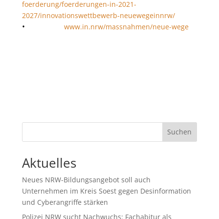
foerderung/foerderungen-in-2021-
2027/innovationswettbewerb-neuewegeinnrw/
•
www.in.nrw/massnahmen/neue-wege
Suchen
Aktuelles
Neues NRW-Bildungsangebot soll auch
Unternehmen im Kreis Soest gegen Desinformation
und Cyberangriffe stärken
Polizei NRW sucht Nachwuchs: Fachabitur als