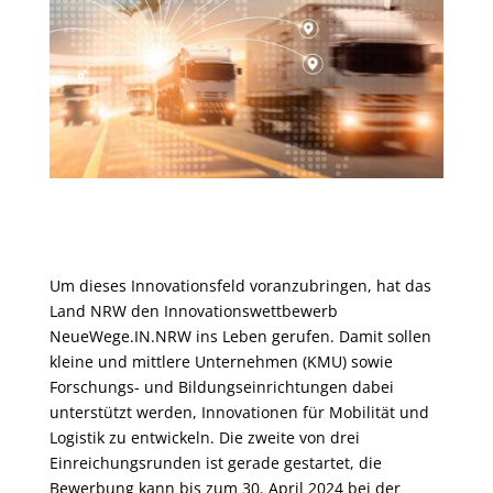
Um dieses Innovationsfeld voranzubringen, hat das
Land NRW den Innovationswettbewerb
NeueWege.IN.NRW ins Leben gerufen. Damit sollen
kleine und mittlere Unternehmen (KMU) sowie
Forschungs- und Bildungseinrichtungen dabei
unterstützt werden, Innovationen für Mobilität und
Logistik zu entwickeln. Die zweite von drei
Einreichungsrunden ist gerade gestartet, die
Bewerbung kann bis zum 30. April 2024 bei der