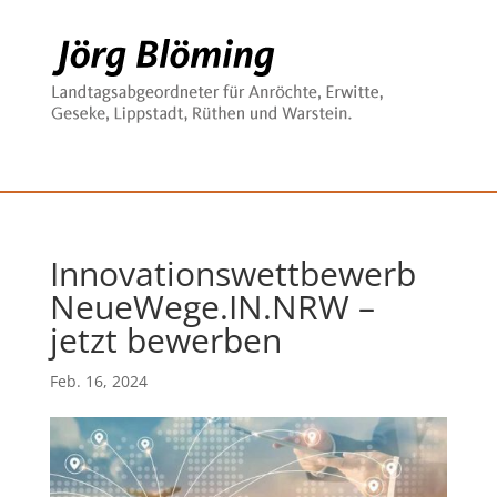
Innovationswettbewerb
NeueWege.IN.NRW –
jetzt bewerben
Feb. 16, 2024