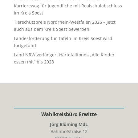
Karriereweg für Jugendliche mit Realschulabschluss
im Kreis Soest
Tierschutzpreis Nordrhein-Westfalen 2026 – Jetzt
auch aus dem Kreis Soest bewerben!
Landesförderung für Tafeln im Kreis Soest wird
fortgeführt
Land NRW verlängert Härtefallfonds „Alle Kinder
essen mit“ bis 2028
Wahlkreisbüro Erwitte
Jörg Blöming MdL
Bahnhofstraße 12