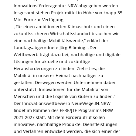
Innovationsförderagentur NRW abgegeben werden.
Insgesamt stehen Projektmittel in Höhe von knapp 35
Mio. Euro zur Verfügung.
„Für einen ambitionierten Klimaschutz und einen
zukunftssicheren Wirtschaftsstandort brauchen wir
eine nachhaltige Mobilitätswende,“ erklärt der
Landtagsabgeordnete Jörg Blöming. „Der
Wettbewerb trägt dazu bei, nachhaltige und digitale
Lösungen für aktuelle und zukünftige
Herausforderungen zu finden. Ziel ist es, die
Mobilität in unserer Heimat nachhaltiger zu
gestalten. Deswegen werden Unternehmen dabei
unterstützt, Innovationen für die Mobilität von
Menschen und die Logistik von Gütern zu finden.“
Der Innovationswettbewerb NeueWege.IN.NRW
findet im Rahmen des EFRE/JTF-Programms NRW
2021-2027 statt. Mit dem Förderaufruf sollen
innovative, nachhaltige Produkte, Dienstleistungen
und Verfahren entwickelt werden, die sich einer der