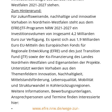
Westfalen 2021-2027 stehen.
Zum Hintergrund:
Für zukunftsweisende, nachhaltige und innovative
Vorhaben in Nordrhein-Westfalen steht aus dem
EFRE/JTF-Programm NRW 2021-2027 ein
Investitionsvolumen von insgesamt 4,2 Milliarden
Euro zur Verfügung. Es speist sich aus 1,9 Milliarden
Euro EU-Mitteln des Europäischen Fonds für
Regionale Entwicklung (EFRE) und des Just Transition
Fund (JTF) sowie der Ko-Finanzierung des Landes
Nordrhein-Westfalen und Eigenanteilen der Projekte.
Unterstützt werden Vorhaben aus den
Themenfeldern Innovation, Nachhaltigkeit,
Mittelstandsförderung, Lebensqualität, Mobilität
und Strukturwandel in Kohlerückzugsregionen.
Weitere Informationen, Bewerbungsunterlagen,
Ansprechpersonen und Termine finden Interessierte
hier:
•
www.efre.nrw.de/wege-zur-