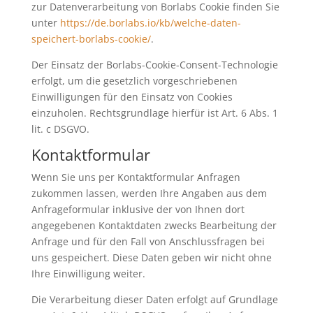
zur Datenverarbeitung von Borlabs Cookie finden Sie
unter
https://de.borlabs.io/kb/welche-daten-
speichert-borlabs-cookie/
.
Der Einsatz der Borlabs-Cookie-Consent-Technologie
erfolgt, um die gesetzlich vorgeschriebenen
Einwilligungen für den Einsatz von Cookies
einzuholen. Rechtsgrundlage hierfür ist Art. 6 Abs. 1
lit. c DSGVO.
Kontaktformular
Wenn Sie uns per Kontaktformular Anfragen
zukommen lassen, werden Ihre Angaben aus dem
Anfrageformular inklusive der von Ihnen dort
angegebenen Kontaktdaten zwecks Bearbeitung der
Anfrage und für den Fall von Anschlussfragen bei
uns gespeichert. Diese Daten geben wir nicht ohne
Ihre Einwilligung weiter.
Die Verarbeitung dieser Daten erfolgt auf Grundlage