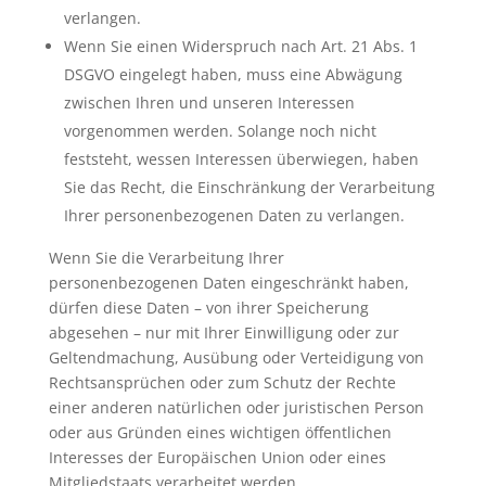
verlangen.
Wenn Sie einen Widerspruch nach Art. 21 Abs. 1
DSGVO eingelegt haben, muss eine Abwägung
zwischen Ihren und unseren Interessen
vorgenommen werden. Solange noch nicht
feststeht, wessen Interessen überwiegen, haben
Sie das Recht, die Einschränkung der Verarbeitung
Ihrer personenbezogenen Daten zu verlangen.
Wenn Sie die Verarbeitung Ihrer
personenbezogenen Daten eingeschränkt haben,
dürfen diese Daten – von ihrer Speicherung
abgesehen – nur mit Ihrer Einwilligung oder zur
Geltendmachung, Ausübung oder Verteidigung von
Rechtsansprüchen oder zum Schutz der Rechte
einer anderen natürlichen oder juristischen Person
oder aus Gründen eines wichtigen öffentlichen
Interesses der Europäischen Union oder eines
Mitgliedstaats verarbeitet werden.