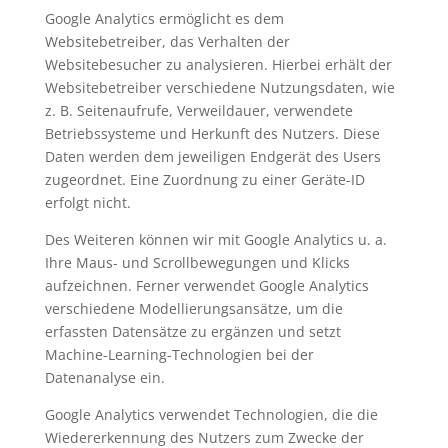
Google Analytics ermöglicht es dem
Websitebetreiber, das Verhalten der
Websitebesucher zu analysieren. Hierbei erhält der
Websitebetreiber verschiedene Nutzungsdaten, wie
z. B. Seitenaufrufe, Verweildauer, verwendete
Betriebssysteme und Herkunft des Nutzers. Diese
Daten werden dem jeweiligen Endgerät des Users
zugeordnet. Eine Zuordnung zu einer Geräte-ID
erfolgt nicht.
Des Weiteren können wir mit Google Analytics u. a.
Ihre Maus- und Scrollbewegungen und Klicks
aufzeichnen. Ferner verwendet Google Analytics
verschiedene Modellierungsansätze, um die
erfassten Datensätze zu ergänzen und setzt
Machine-Learning-Technologien bei der
Datenanalyse ein.
Google Analytics verwendet Technologien, die die
Wiedererkennung des Nutzers zum Zwecke der