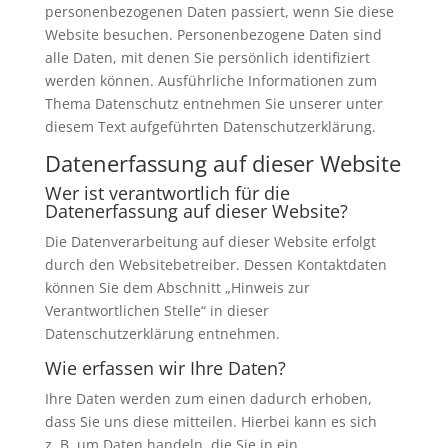
personenbezogenen Daten passiert, wenn Sie diese
Website besuchen. Personenbezogene Daten sind
alle Daten, mit denen Sie persönlich identifiziert
werden können. Ausführliche Informationen zum
Thema Datenschutz entnehmen Sie unserer unter
diesem Text aufgeführten Datenschutzerklärung.
Datenerfassung auf dieser Website
Wer ist verantwortlich für die
Datenerfassung auf dieser Website?
Die Datenverarbeitung auf dieser Website erfolgt
durch den Websitebetreiber. Dessen Kontaktdaten
können Sie dem Abschnitt „Hinweis zur
Verantwortlichen Stelle“ in dieser
Datenschutzerklärung entnehmen.
Wie erfassen wir Ihre Daten?
Ihre Daten werden zum einen dadurch erhoben,
dass Sie uns diese mitteilen. Hierbei kann es sich
z. B. um Daten handeln, die Sie in ein