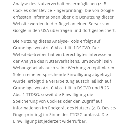
Analyse des Nutzerverhaltens ermöglichen (z. B.
Cookies oder Device-Fingerprinting). Die von Google
erfassten Informationen über die Benutzung dieser
Website werden in der Regel an einen Server von
Google in den USA übertragen und dort gespeichert.
Die Nutzung dieses Analyse-Tools erfolgt auf
Grundlage von Art. 6 Abs. 1 lit. f DSGVO. Der
Websitebetreiber hat ein berechtigtes Interesse an
der Analyse des Nutzerverhaltens, um sowohl sein
Webangebot als auch seine Werbung zu optimieren.
Sofern eine entsprechende Einwilligung abgefragt
wurde, erfolgt die Verarbeitung ausschließlich auf
Grundlage von Art. 6 Abs. 1 lit. a DSGVO und § 25
Abs. 1 TTDSG, soweit die Einwilligung die
Speicherung von Cookies oder den Zugriff auf
Informationen im Endgerät des Nutzers (z. B. Device-
Fingerprinting) im Sinne des TTDSG umfasst. Die
Einwilligung ist jederzeit widerrufbar.