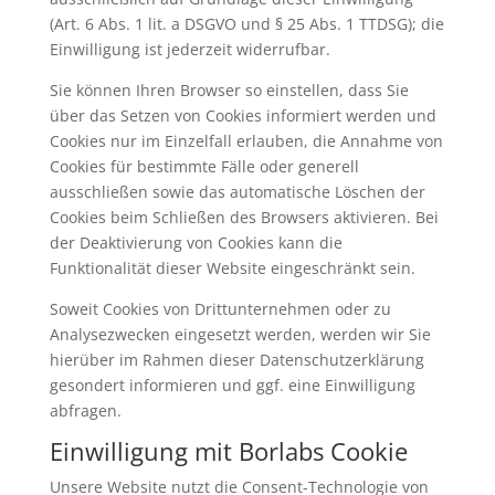
(Art. 6 Abs. 1 lit. a DSGVO und § 25 Abs. 1 TTDSG); die
Einwilligung ist jederzeit widerrufbar.
Sie können Ihren Browser so einstellen, dass Sie
über das Setzen von Cookies informiert werden und
Cookies nur im Einzelfall erlauben, die Annahme von
Cookies für bestimmte Fälle oder generell
ausschließen sowie das automatische Löschen der
Cookies beim Schließen des Browsers aktivieren. Bei
der Deaktivierung von Cookies kann die
Funktionalität dieser Website eingeschränkt sein.
Soweit Cookies von Drittunternehmen oder zu
Analysezwecken eingesetzt werden, werden wir Sie
hierüber im Rahmen dieser Datenschutzerklärung
gesondert informieren und ggf. eine Einwilligung
abfragen.
Einwilligung mit Borlabs Cookie
Unsere Website nutzt die Consent-Technologie von