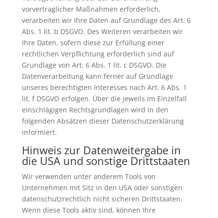
vorvertraglicher Maßnahmen erforderlich,
verarbeiten wir Ihre Daten auf Grundlage des Art. 6
Abs. 1 lit. b DSGVO. Des Weiteren verarbeiten wir
Ihre Daten, sofern diese zur Erfüllung einer
rechtlichen Verpflichtung erforderlich sind auf
Grundlage von Art. 6 Abs. 1 lit. c DSGVO. Die
Datenverarbeitung kann ferner auf Grundlage
unseres berechtigten Interesses nach Art. 6 Abs. 1
lit. f DSGVO erfolgen. Über die jeweils im Einzelfall
einschlägigen Rechtsgrundlagen wird in den
folgenden Absätzen dieser Datenschutzerklärung
informiert.
Hinweis zur Datenweitergabe in
die USA und sonstige Drittstaaten
Wir verwenden unter anderem Tools von
Unternehmen mit Sitz in den USA oder sonstigen
datenschutzrechtlich nicht sicheren Drittstaaten.
Wenn diese Tools aktiv sind, können Ihre