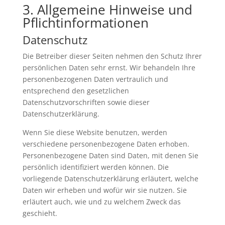
3. Allgemeine Hinweise und
Pflicht­informationen
Datenschutz
Die Betreiber dieser Seiten nehmen den Schutz Ihrer
persönlichen Daten sehr ernst. Wir behandeln Ihre
personenbezogenen Daten vertraulich und
entsprechend den gesetzlichen
Datenschutzvorschriften sowie dieser
Datenschutzerklärung.
Wenn Sie diese Website benutzen, werden
verschiedene personenbezogene Daten erhoben.
Personenbezogene Daten sind Daten, mit denen Sie
persönlich identifiziert werden können. Die
vorliegende Datenschutzerklärung erläutert, welche
Daten wir erheben und wofür wir sie nutzen. Sie
erläutert auch, wie und zu welchem Zweck das
geschieht.