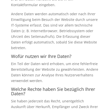
Kontaktformular eingeben.
Andere Daten werden automatisch oder nach Ihrer
Einwilligung beim Besuch der Website durch unsere
IT-Systeme erfasst. Das sind vor allem technische
Daten (z. B. Internetbrowser, Betriebssystem oder
Uhrzeit des Seitenaufrufs). Die Erfassung dieser
Daten erfolgt automatisch, sobald Sie diese Website
betreten.
Wofür nutzen wir Ihre Daten?
Ein Teil der Daten wird erhoben, um eine fehlerfreie
Bereitstellung der Website zu gewährleisten. Andere
Daten können zur Analyse Ihres Nutzerverhaltens
verwendet werden.
Welche Rechte haben Sie bezüglich Ihrer
Daten?
Sie haben jederzeit das Recht, unentgeltlich
Auskunft über Herkunft, Empfänger und Zweck Ihrer