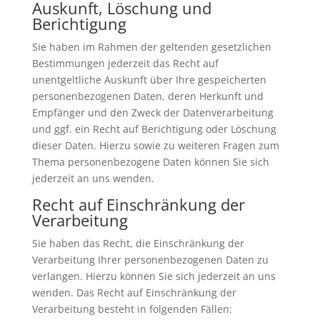
Auskunft, Löschung und
Berichtigung
Sie haben im Rahmen der geltenden gesetzlichen
Bestimmungen jederzeit das Recht auf
unentgeltliche Auskunft über Ihre gespeicherten
personenbezogenen Daten, deren Herkunft und
Empfänger und den Zweck der Datenverarbeitung
und ggf. ein Recht auf Berichtigung oder Löschung
dieser Daten. Hierzu sowie zu weiteren Fragen zum
Thema personenbezogene Daten können Sie sich
jederzeit an uns wenden.
Recht auf Einschränkung der
Verarbeitung
Sie haben das Recht, die Einschränkung der
Verarbeitung Ihrer personenbezogenen Daten zu
verlangen. Hierzu können Sie sich jederzeit an uns
wenden. Das Recht auf Einschränkung der
Verarbeitung besteht in folgenden Fällen: