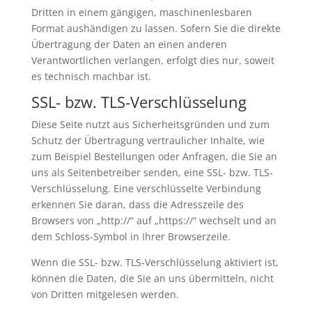
Dritten in einem gängigen, maschinenlesbaren
Format aushändigen zu lassen. Sofern Sie die direkte
Übertragung der Daten an einen anderen
Verantwortlichen verlangen, erfolgt dies nur, soweit
es technisch machbar ist.
SSL- bzw. TLS-Verschlüsselung
Diese Seite nutzt aus Sicherheitsgründen und zum
Schutz der Übertragung vertraulicher Inhalte, wie
zum Beispiel Bestellungen oder Anfragen, die Sie an
uns als Seitenbetreiber senden, eine SSL- bzw. TLS-
Verschlüsselung. Eine verschlüsselte Verbindung
erkennen Sie daran, dass die Adresszeile des
Browsers von „http://“ auf „https://“ wechselt und an
dem Schloss-Symbol in Ihrer Browserzeile.
Wenn die SSL- bzw. TLS-Verschlüsselung aktiviert ist,
können die Daten, die Sie an uns übermitteln, nicht
von Dritten mitgelesen werden.