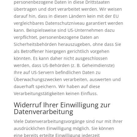
personenbezogene Daten in diese Drittstaaten
übertragen und dort verarbeitet werden. Wir weisen
darauf hin, dass in diesen Ländern kein mit der EU
vergleichbares Datenschutzniveau garantiert werden
kann. Beispielsweise sind US-Unternehmen dazu
verpflichtet, personenbezogene Daten an
Sicherheitsbehörden herauszugeben, ohne dass Sie
als Betroffener hiergegen gerichtlich vorgehen
könnten. Es kann daher nicht ausgeschlossen
werden, dass US-Behörden (z. B. Geheimdienste)
Ihre auf US-Servern befindlichen Daten zu
Überwachungszwecken verarbeiten, auswerten und
dauerhaft speichern. Wir haben auf diese
Verarbeitungstätigkeiten keinen Einfluss.
Widerruf Ihrer Einwilligung zur
Datenverarbeitung
Viele Datenverarbeitungsvorgänge sind nur mit Ihrer
ausdrücklichen Einwilligung möglich. Sie können
eine bereits erteilte Einwilligung jederzeit