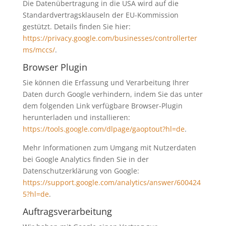
Die Datenübertragung in die USA wird auf die
Standardvertragsklauseln der EU-Kommission
gestützt. Details finden Sie hier:
https://privacy.google.com/businesses/controllerter
ms/mccs/
.
Browser Plugin
Sie können die Erfassung und Verarbeitung Ihrer
Daten durch Google verhindern, indem Sie das unter
dem folgenden Link verfügbare Browser-Plugin
herunterladen und installieren:
https://tools.google.com/dlpage/gaoptout?hl=de
.
Mehr Informationen zum Umgang mit Nutzerdaten
bei Google Analytics finden Sie in der
Datenschutzerklärung von Google:
https://support.google.com/analytics/answer/600424
5?hl=de
.
Auftragsverarbeitung