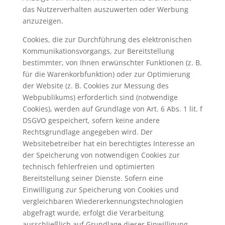
das Nutzerverhalten auszuwerten oder Werbung
anzuzeigen.
Cookies, die zur Durchführung des elektronischen
Kommunikationsvorgangs, zur Bereitstellung
bestimmter, von Ihnen erwünschter Funktionen (z. B.
für die Warenkorbfunktion) oder zur Optimierung
der Website (z. B. Cookies zur Messung des
Webpublikums) erforderlich sind (notwendige
Cookies), werden auf Grundlage von Art. 6 Abs. 1 lit. f
DSGVO gespeichert, sofern keine andere
Rechtsgrundlage angegeben wird. Der
Websitebetreiber hat ein berechtigtes Interesse an
der Speicherung von notwendigen Cookies zur
technisch fehlerfreien und optimierten
Bereitstellung seiner Dienste. Sofern eine
Einwilligung zur Speicherung von Cookies und
vergleichbaren Wiedererkennungstechnologien
abgefragt wurde, erfolgt die Verarbeitung
ausschließlich auf Grundlage dieser Einwilligung