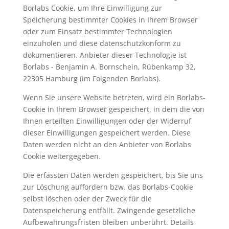
Borlabs Cookie, um Ihre Einwilligung zur
Speicherung bestimmter Cookies in Ihrem Browser
oder zum Einsatz bestimmter Technologien
einzuholen und diese datenschutzkonform zu
dokumentieren. Anbieter dieser Technologie ist
Borlabs - Benjamin A. Bornschein, Rübenkamp 32,
22305 Hamburg (im Folgenden Borlabs).
Wenn Sie unsere Website betreten, wird ein Borlabs-
Cookie in Ihrem Browser gespeichert, in dem die von
Ihnen erteilten Einwilligungen oder der Widerruf
dieser Einwilligungen gespeichert werden. Diese
Daten werden nicht an den Anbieter von Borlabs
Cookie weitergegeben.
Die erfassten Daten werden gespeichert, bis Sie uns
zur Löschung auffordern bzw. das Borlabs-Cookie
selbst löschen oder der Zweck für die
Datenspeicherung entfällt. Zwingende gesetzliche
Aufbewahrungsfristen bleiben unberührt. Details