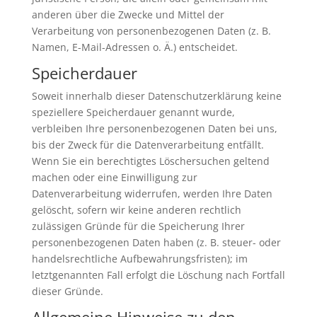
anderen über die Zwecke und Mittel der
Verarbeitung von personenbezogenen Daten (z. B.
Namen, E-Mail-Adressen o. Ä.) entscheidet.
Speicherdauer
Soweit innerhalb dieser Datenschutzerklärung keine
speziellere Speicherdauer genannt wurde,
verbleiben Ihre personenbezogenen Daten bei uns,
bis der Zweck für die Datenverarbeitung entfällt.
Wenn Sie ein berechtigtes Löschersuchen geltend
machen oder eine Einwilligung zur
Datenverarbeitung widerrufen, werden Ihre Daten
gelöscht, sofern wir keine anderen rechtlich
zulässigen Gründe für die Speicherung Ihrer
personenbezogenen Daten haben (z. B. steuer- oder
handelsrechtliche Aufbewahrungsfristen); im
letztgenannten Fall erfolgt die Löschung nach Fortfall
dieser Gründe.