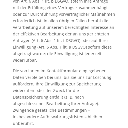
von Art. 6 Abs. 1 lit. b DSGVO, sofern Ihre Anfrage
mit der Erfüllung eines Vertrags zusammenhängt
oder zur Durchführung vorvertraglicher Maßnahmen
erforderlich ist. In allen übrigen Fällen beruht die
Verarbeitung auf unserem berechtigten Interesse an
der effektiven Bearbeitung der an uns gerichteten
Anfragen (Art. 6 Abs. 1 lit. f DSGVO) oder auf Ihrer
Einwilligung (Art. 6 Abs. 1 lit. a DSGVO) sofern diese
abgefragt wurde; die Einwilligung ist jederzeit
widerrufbar.
Die von Ihnen im Kontaktformular eingegebenen
Daten verbleiben bei uns, bis Sie uns zur Löschung
auffordern, Ihre Einwilligung zur Speicherung
widerrufen oder der Zweck für die
Datenspeicherung entfällt (z. B. nach
abgeschlossener Bearbeitung Ihrer Anfrage).
Zwingende gesetzliche Bestimmungen –
insbesondere Aufbewahrungsfristen – bleiben
unberührt.