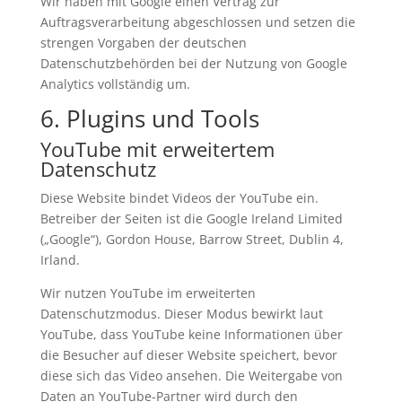
Wir haben mit Google einen Vertrag zur
Auftragsverarbeitung abgeschlossen und setzen die
strengen Vorgaben der deutschen
Datenschutzbehörden bei der Nutzung von Google
Analytics vollständig um.
6. Plugins und Tools
YouTube mit erweitertem
Datenschutz
Diese Website bindet Videos der YouTube ein.
Betreiber der Seiten ist die Google Ireland Limited
(„Google“), Gordon House, Barrow Street, Dublin 4,
Irland.
Wir nutzen YouTube im erweiterten
Datenschutzmodus. Dieser Modus bewirkt laut
YouTube, dass YouTube keine Informationen über
die Besucher auf dieser Website speichert, bevor
diese sich das Video ansehen. Die Weitergabe von
Daten an YouTube-Partner wird durch den