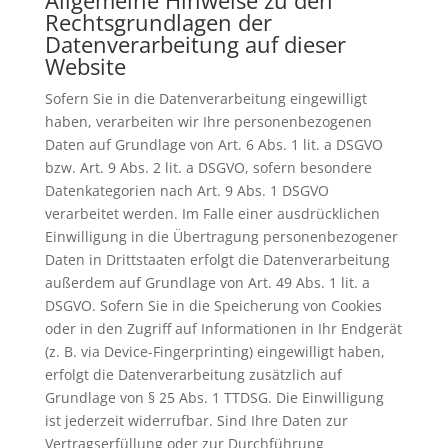
Allgemeine Hinweise zu den
Rechtsgrundlagen der
Datenverarbeitung auf dieser
Website
Sofern Sie in die Datenverarbeitung eingewilligt
haben, verarbeiten wir Ihre personenbezogenen
Daten auf Grundlage von Art. 6 Abs. 1 lit. a DSGVO
bzw. Art. 9 Abs. 2 lit. a DSGVO, sofern besondere
Datenkategorien nach Art. 9 Abs. 1 DSGVO
verarbeitet werden. Im Falle einer ausdrücklichen
Einwilligung in die Übertragung personenbezogener
Daten in Drittstaaten erfolgt die Datenverarbeitung
außerdem auf Grundlage von Art. 49 Abs. 1 lit. a
DSGVO. Sofern Sie in die Speicherung von Cookies
oder in den Zugriff auf Informationen in Ihr Endgerät
(z. B. via Device-Fingerprinting) eingewilligt haben,
erfolgt die Datenverarbeitung zusätzlich auf
Grundlage von § 25 Abs. 1 TTDSG. Die Einwilligung
ist jederzeit widerrufbar. Sind Ihre Daten zur
Vertragserfüllung oder zur Durchführung