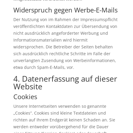
Widerspruch gegen Werbe-E-Mails
Der Nutzung von im Rahmen der Impressumspflicht
veröffentlichten Kontaktdaten zur Übersendung von
nicht ausdrücklich angeforderter Werbung und
Informationsmaterialien wird hiermit
widersprochen. Die Betreiber der Seiten behalten
sich ausdrücklich rechtliche Schritte im Falle der
unverlangten Zusendung von Werbeinformationen,
etwa durch Spam-E-Mails, vor.
4. Datenerfassung auf dieser
Website
Cookies
Unsere Internetseiten verwenden so genannte
„Cookies“. Cookies sind kleine Textdateien und
richten auf Ihrem Endgerät keinen Schaden an. Sie
werden entweder vorübergehend für die Dauer