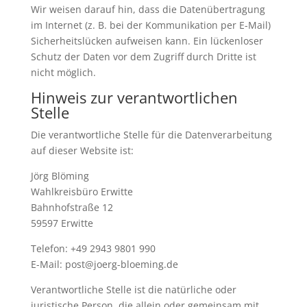
Wir weisen darauf hin, dass die Datenübertragung
im Internet (z. B. bei der Kommunikation per E-Mail)
Sicherheitslücken aufweisen kann. Ein lückenloser
Schutz der Daten vor dem Zugriff durch Dritte ist
nicht möglich.
Hinweis zur verantwortlichen
Stelle
Die verantwortliche Stelle für die Datenverarbeitung
auf dieser Website ist:
Jörg Blöming
Wahlkreisbüro Erwitte
Bahnhofstraße 12
59597 Erwitte
Telefon: +49 2943 9801 990
E-Mail: post@joerg-bloeming.de
Verantwortliche Stelle ist die natürliche oder
juristische Person, die allein oder gemeinsam mit