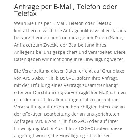
Anfrage per E-Mail, Telefon oder
Telefax
Wenn Sie uns per E-Mail, Telefon oder Telefax
kontaktieren, wird Ihre Anfrage inklusive aller daraus
hervorgehenden personenbezogenen Daten (Name,
Anfrage) zum Zwecke der Bearbeitung Ihres
Anliegens bei uns gespeichert und verarbeitet. Diese
Daten geben wir nicht ohne Ihre Einwilligung weiter.
Die Verarbeitung dieser Daten erfolgt auf Grundlage
von Art. 6 Abs. 1 lit. b DSGVO, sofern Ihre Anfrage
mit der Erfüllung eines Vertrags zusammenhängt
oder zur Durchführung vorvertraglicher Maßnahmen
erforderlich ist. In allen übrigen Fällen beruht die
Verarbeitung auf unserem berechtigten Interesse an
der effektiven Bearbeitung der an uns gerichteten
Anfragen (Art. 6 Abs. 1 lit. f DSGVO) oder auf Ihrer
Einwilligung (Art. 6 Abs. 1 lit. a DSGVO) sofern diese
abgefragt wurde; die Einwilligung ist jederzeit