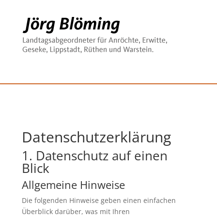
Datenschutz­erklärung
1. Datenschutz auf einen
Blick
Allgemeine Hinweise
Die folgenden Hinweise geben einen einfachen
Überblick darüber, was mit Ihren