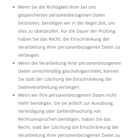
Wenn Sie die Richtigkeit Ihrer bei uns
gespeicherten personenbezogenen Daten
bestreiten, benötigen wir in der Regel Zeit, um
dies zu überprüfen. Für die Dauer der Prüfung
haben Sie das Recht, die Einschränkung der
Verarbeitung Ihrer personenbezogenen Daten zu
verlangen.
Wenn die Verarbeitung Ihrer personenbezogenen
Daten unrechtmäßig geschah/geschieht, können
Sie statt der Löschung die Einschränkung der
Datenverarbeitung verlangen.
Wenn wir Ihre personenbezogenen Daten nicht
mehr benötigen, Sie sie jedoch zur Ausübung,
Verteidigung oder Geltendmachung von
Rechtsansprüchen benötigen, haben Sie das
Recht, statt der Löschung die Einschränkung der
Verarbeitung Ihrer personenbezogenen Daten zu