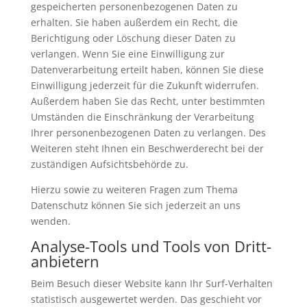
gespeicherten personenbezogenen Daten zu
erhalten. Sie haben außerdem ein Recht, die
Berichtigung oder Löschung dieser Daten zu
verlangen. Wenn Sie eine Einwilligung zur
Datenverarbeitung erteilt haben, können Sie diese
Einwilligung jederzeit für die Zukunft widerrufen.
Außerdem haben Sie das Recht, unter bestimmten
Umständen die Einschränkung der Verarbeitung
Ihrer personenbezogenen Daten zu verlangen. Des
Weiteren steht Ihnen ein Beschwerderecht bei der
zuständigen Aufsichtsbehörde zu.
Hierzu sowie zu weiteren Fragen zum Thema
Datenschutz können Sie sich jederzeit an uns
wenden.
Analyse-Tools und Tools von Dritt­
anbietern
Beim Besuch dieser Website kann Ihr Surf-Verhalten
statistisch ausgewertet werden. Das geschieht vor