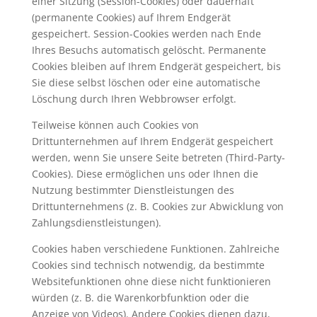
einer Sitzung (Session-Cookies) oder dauerhaft
(permanente Cookies) auf Ihrem Endgerät
gespeichert. Session-Cookies werden nach Ende
Ihres Besuchs automatisch gelöscht. Permanente
Cookies bleiben auf Ihrem Endgerät gespeichert, bis
Sie diese selbst löschen oder eine automatische
Löschung durch Ihren Webbrowser erfolgt.
Teilweise können auch Cookies von
Drittunternehmen auf Ihrem Endgerät gespeichert
werden, wenn Sie unsere Seite betreten (Third-Party-
Cookies). Diese ermöglichen uns oder Ihnen die
Nutzung bestimmter Dienstleistungen des
Drittunternehmens (z. B. Cookies zur Abwicklung von
Zahlungsdienstleistungen).
Cookies haben verschiedene Funktionen. Zahlreiche
Cookies sind technisch notwendig, da bestimmte
Websitefunktionen ohne diese nicht funktionieren
würden (z. B. die Warenkorbfunktion oder die
Anzeige von Videos). Andere Cookies dienen dazu,