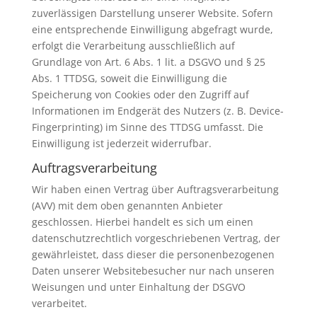
zuverlässigen Darstellung unserer Website. Sofern
eine entsprechende Einwilligung abgefragt wurde,
erfolgt die Verarbeitung ausschließlich auf
Grundlage von Art. 6 Abs. 1 lit. a DSGVO und § 25
Abs. 1 TTDSG, soweit die Einwilligung die
Speicherung von Cookies oder den Zugriff auf
Informationen im Endgerät des Nutzers (z. B. Device-
Fingerprinting) im Sinne des TTDSG umfasst. Die
Einwilligung ist jederzeit widerrufbar.
Auftragsverarbeitung
Wir haben einen Vertrag über Auftragsverarbeitung
(AVV) mit dem oben genannten Anbieter
geschlossen. Hierbei handelt es sich um einen
datenschutzrechtlich vorgeschriebenen Vertrag, der
gewährleistet, dass dieser die personenbezogenen
Daten unserer Websitebesucher nur nach unseren
Weisungen und unter Einhaltung der DSGVO
verarbeitet.