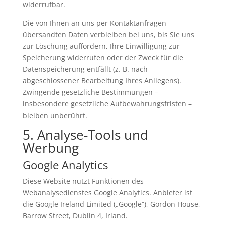
widerrufbar.
Die von Ihnen an uns per Kontaktanfragen
übersandten Daten verbleiben bei uns, bis Sie uns
zur Löschung auffordern, Ihre Einwilligung zur
Speicherung widerrufen oder der Zweck für die
Datenspeicherung entfällt (z. B. nach
abgeschlossener Bearbeitung Ihres Anliegens).
Zwingende gesetzliche Bestimmungen –
insbesondere gesetzliche Aufbewahrungsfristen –
bleiben unberührt.
5. Analyse-Tools und
Werbung
Google Analytics
Diese Website nutzt Funktionen des
Webanalysedienstes Google Analytics. Anbieter ist
die Google Ireland Limited („Google“), Gordon House,
Barrow Street, Dublin 4, Irland.