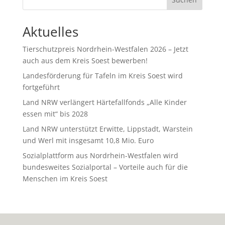
Aktuelles
Tierschutzpreis Nordrhein-Westfalen 2026 – Jetzt
auch aus dem Kreis Soest bewerben!
Landesförderung für Tafeln im Kreis Soest wird
fortgeführt
Land NRW verlängert Härtefallfonds „Alle Kinder
essen mit“ bis 2028
Land NRW unterstützt Erwitte, Lippstadt, Warstein
und Werl mit insgesamt 10,8 Mio. Euro
Sozialplattform aus Nordrhein-Westfalen wird
bundesweites Sozialportal – Vorteile auch für die
Menschen im Kreis Soest