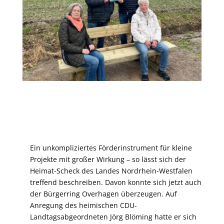
Ein unkompliziertes Förderinstrument für kleine
Projekte mit großer Wirkung – so lässt sich der
Heimat-Scheck des Landes Nordrhein-Westfalen
treffend beschreiben. Davon konnte sich jetzt auch
der Bürgerring Overhagen überzeugen. Auf
Anregung des heimischen CDU-
Landtagsabgeordneten Jörg Blöming hatte er sich