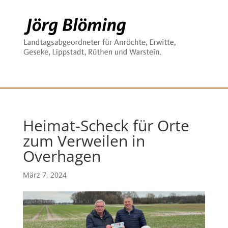
Heimat-Scheck für Orte
zum Verweilen in
Overhagen
März 7, 2024