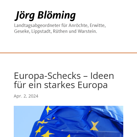
Europa-Schecks – Ideen
für ein starkes Europa
Apr. 2, 2024