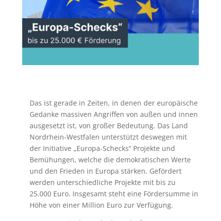
Das ist gerade in Zeiten, in denen der europäische
Gedanke massiven Angriffen von außen und innen
ausgesetzt ist, von großer Bedeutung. Das Land
Nordrhein-Westfalen unterstützt deswegen mit
der Initiative „Europa-Schecks“ Projekte und
Bemühungen, welche die demokratischen Werte
und den Frieden in Europa stärken. Gefördert
werden unterschiedliche Projekte mit bis zu
25.000 Euro. Insgesamt steht eine Fördersumme in
Höhe von einer Million Euro zur Verfügung.