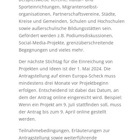
Sporteinrichtungen, Migrantenselbst-
organisationen, Partnerschaftsvereine, Städte,
Kreise und Gemeinden, Schulen und Hochschulen
sowie außerschulische Bildungsstätten sein.
Gefördert werden z.B. Podiumsdiskussionen,
Social-Media-Projekte, grenzüberschreitende
Begegnungen und vieles mehr.
Der nächste Stichtag für die Einreichung von
Projekten und Ideen ist der 1. Mai 2024. Die
Antragstellung auf einen Europa-Scheck muss
mindestens drei Monate vor Projektbeginn
erfolgen. Entscheidend ist dabei das Datum, an
dem der Antrag online eingereicht wird. Beispiel:
Wenn ein Projekt am 9. Juli stattfinden soll, muss
der Antrag bis zum 9. April online gestellt
werden.
Teilnahmebedingungen, Erläuterungen zur
Antragstellung sowie weiterführende