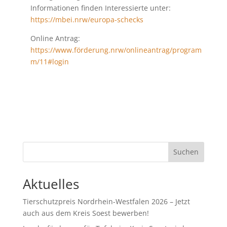
Informationen finden Interessierte unter:
https://mbei.nrw/europa-schecks
Online Antrag:
https://www.förderung.nrw/onlineantrag/program
m/11#login
Suchen
Aktuelles
Tierschutzpreis Nordrhein-Westfalen 2026 – Jetzt
auch aus dem Kreis Soest bewerben!