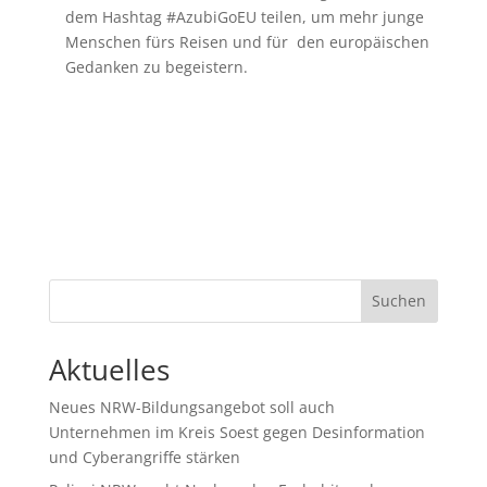
dem Hashtag #AzubiGoEU teilen, um mehr junge
Menschen fürs Reisen und für den europäischen
Gedanken zu begeistern.
Suchen
Aktuelles
Neues NRW-Bildungsangebot soll auch
Unternehmen im Kreis Soest gegen Desinformation
und Cyberangriffe stärken