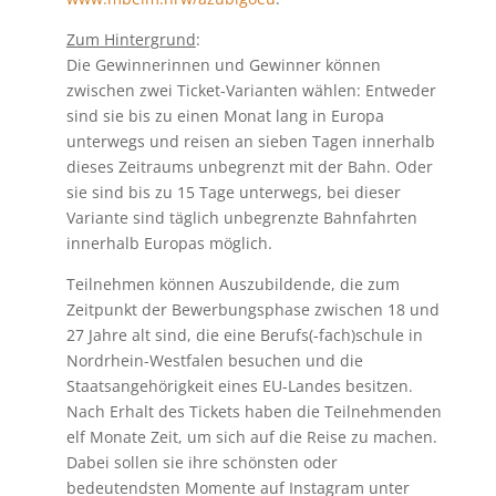
Zum Hintergrund
:
Die Gewinnerinnen und Gewinner können
zwischen zwei Ticket-Varianten wählen: Entweder
sind sie bis zu einen Monat lang in Europa
unterwegs und reisen an sieben Tagen innerhalb
dieses Zeitraums unbegrenzt mit der Bahn. Oder
sie sind bis zu 15 Tage unterwegs, bei dieser
Variante sind täglich unbegrenzte Bahnfahrten
innerhalb Europas möglich.
Teilnehmen können Auszubildende, die zum
Zeitpunkt der Bewerbungsphase zwischen 18 und
27 Jahre alt sind, die eine Berufs(-fach)schule in
Nordrhein-Westfalen besuchen und die
Staatsangehörigkeit eines EU-Landes besitzen.
Nach Erhalt des Tickets haben die Teilnehmenden
elf Monate Zeit, um sich auf die Reise zu machen.
Dabei sollen sie ihre schönsten oder
bedeutendsten Momente auf Instagram unter