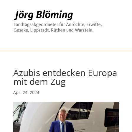
Azubis entdecken Europa
mit dem Zug
Apr. 24, 2024