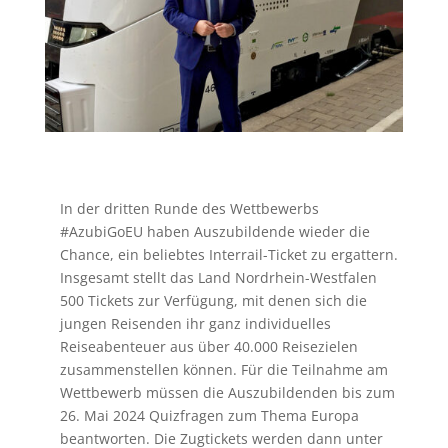
In der dritten Runde des Wettbewerbs
#AzubiGoEU haben Auszubildende wieder die
Chance, ein beliebtes Interrail-Ticket zu ergattern.
Insgesamt stellt das Land Nordrhein-Westfalen
500 Tickets zur Verfügung, mit denen sich die
jungen Reisenden ihr ganz individuelles
Reiseabenteuer aus über 40.000 Reisezielen
zusammenstellen können. Für die Teilnahme am
Wettbewerb müssen die Auszubildenden bis zum
26. Mai 2024 Quizfragen zum Thema Europa
beantworten. Die Zugtickets werden dann unter