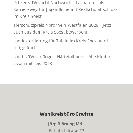
Polizei NRW sucht Nachwuchs: Fachabitur als
Karriereweg für Jugendliche mit Realschulabschluss
im Kreis Soest
Tierschutzpreis Nordrhein-Westfalen 2026 – Jetzt
auch aus dem Kreis Soest bewerben!
Landesförderung für Tafeln im Kreis Soest wird
fortgeführt
Land NRW verlängert Härtefallfonds „Alle Kinder
essen mit“ bis 2028
Wahlkreisbüro Erwitte
Jörg Blöming MdL
Bahnhofstraße 12