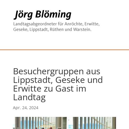
Besuchergruppen aus
Lippstadt, Geseke und
Erwitte zu Gast im
Landtag
Apr. 24, 2024