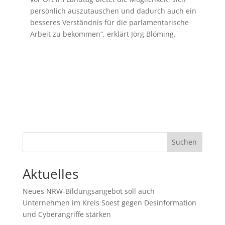
persönlich auszutauschen und dadurch auch ein
besseres Verständnis für die parlamentarische
Arbeit zu bekommen“, erklärt Jörg Blöming.
Suchen
Aktuelles
Neues NRW-Bildungsangebot soll auch
Unternehmen im Kreis Soest gegen Desinformation
und Cyberangriffe stärken