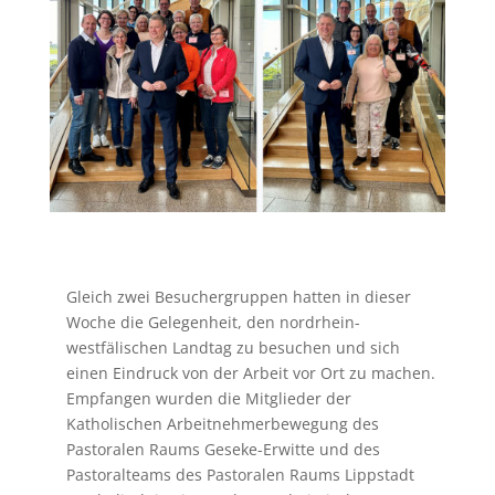
Gleich zwei Besuchergruppen hatten in dieser
Woche die Gelegenheit, den nordrhein-
westfälischen Landtag zu besuchen und sich
einen Eindruck von der Arbeit vor Ort zu machen.
Empfangen wurden die Mitglieder der
Katholischen Arbeitnehmerbewegung des
Pastoralen Raums Geseke-Erwitte und des
Pastoralteams des Pastoralen Raums Lippstadt