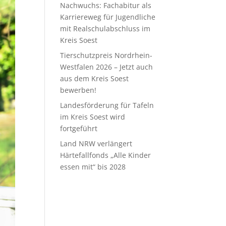
Nachwuchs: Fachabitur als
Karriereweg für Jugendliche
mit Realschulabschluss im
Kreis Soest
Tierschutzpreis Nordrhein-
Westfalen 2026 – Jetzt auch
aus dem Kreis Soest
bewerben!
Landesförderung für Tafeln
im Kreis Soest wird
fortgeführt
Land NRW verlängert
Härtefallfonds „Alle Kinder
essen mit“ bis 2028