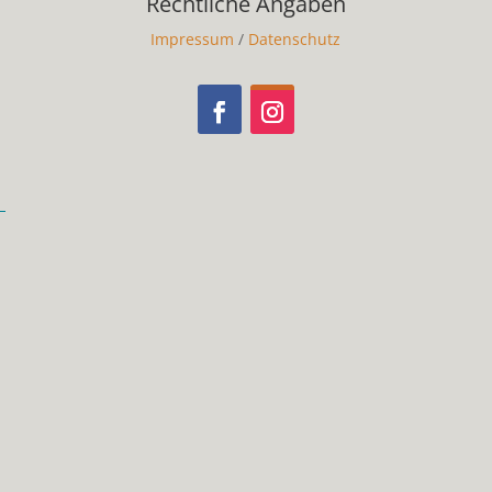
Rechtliche Angaben
Impressum
/
Datenschutz