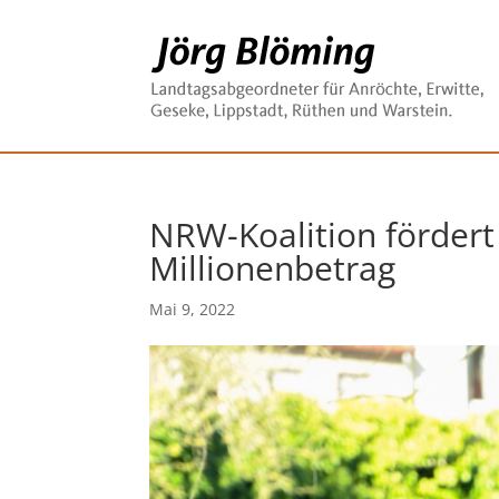
NRW-Koalition fördert
Millionenbetrag
Mai 9, 2022