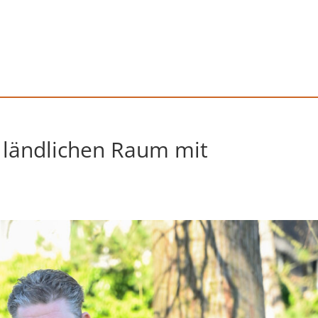
 ländlichen Raum mit