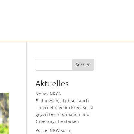
Suchen
Aktuelles
Neues NRW-
Bildungsangebot soll auch
Unternehmen im Kreis Soest
gegen Desinformation und
Cyberangriffe stärken
Polizei NRW sucht