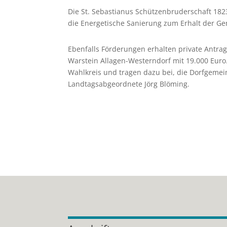
Die St. Sebastianus Schützenbruderschaft 1823
die Energetische Sanierung zum Erhalt der Ge
Ebenfalls Förderungen erhalten private Antrag
Warstein Allagen-Westerndorf mit 19.000 Eur
Wahlkreis und tragen dazu bei, die Dorfgemei
Landtagsabgeordnete Jörg Blöming.