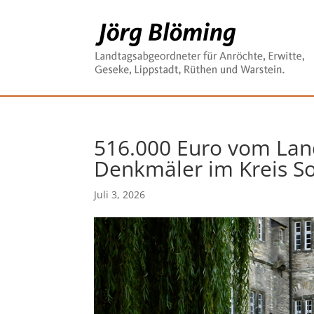
516.000 Euro vom Lan
Denkmäler im Kreis S
Juli 3, 2026