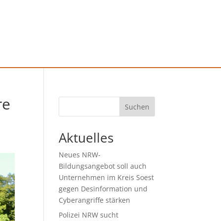
re
Suchen
Aktuelles
Neues NRW-
Bildungsangebot soll auch
Unternehmen im Kreis Soest
gegen Desinformation und
Cyberangriffe stärken
Polizei NRW sucht