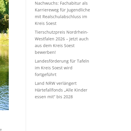
Nachwuchs: Fachabitur als
Karriereweg für Jugendliche
mit Realschulabschluss im
Kreis Soest
Tierschutzpreis Nordrhein-
Westfalen 2026 – Jetzt auch
aus dem Kreis Soest
bewerben!
Landesförderung für Tafeln
im Kreis Soest wird
fortgeführt
Land NRW verlängert
Härtefallfonds „Alle Kinder
essen mit“ bis 2028
t