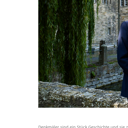
Denkmäler sind ein Stück Geschichte und sie 