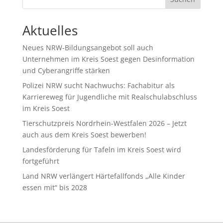
Aktuelles
Neues NRW-Bildungsangebot soll auch
Unternehmen im Kreis Soest gegen Desinformation
und Cyberangriffe stärken
Polizei NRW sucht Nachwuchs: Fachabitur als
Karriereweg für Jugendliche mit Realschulabschluss
im Kreis Soest
Tierschutzpreis Nordrhein-Westfalen 2026 – Jetzt
auch aus dem Kreis Soest bewerben!
Landesförderung für Tafeln im Kreis Soest wird
fortgeführt
Land NRW verlängert Härtefallfonds „Alle Kinder
essen mit“ bis 2028