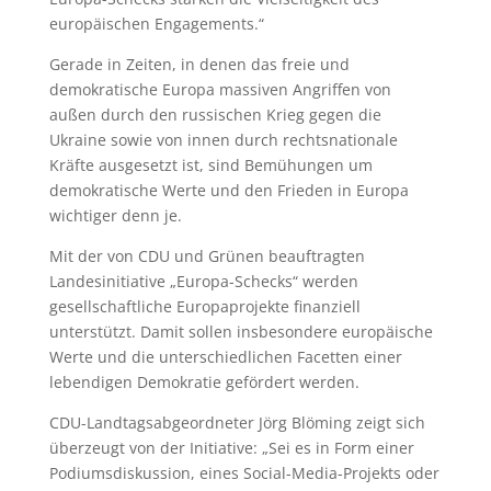
europäischen Engagements.“
Gerade in Zeiten, in denen das freie und
demokratische Europa massiven Angriffen von
außen durch den russischen Krieg gegen die
Ukraine sowie von innen durch rechtsnationale
Kräfte ausgesetzt ist, sind Bemühungen um
demokratische Werte und den Frieden in Europa
wichtiger denn je.
Mit der von CDU und Grünen beauftragten
Landesinitiative „Europa-Schecks“ werden
gesellschaftliche Europaprojekte finanziell
unterstützt. Damit sollen insbesondere europäische
Werte und die unterschiedlichen Facetten einer
lebendigen Demokratie gefördert werden.
CDU-Landtagsabgeordneter Jörg Blöming zeigt sich
überzeugt von der Initiative: „Sei es in Form einer
Podiumsdiskussion, eines Social-Media-Projekts oder