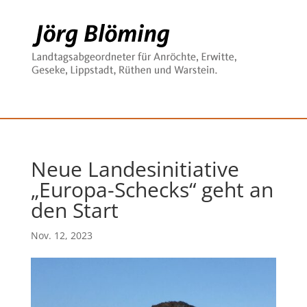
Neue Landesinitiative
„Europa-Schecks“ geht an
den Start
Nov. 12, 2023