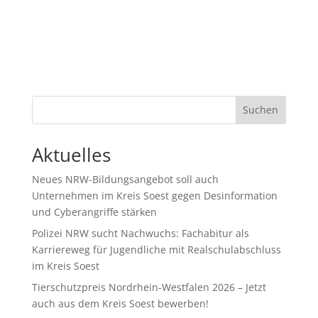
Suchen
Aktuelles
Neues NRW-Bildungsangebot soll auch
Unternehmen im Kreis Soest gegen Desinformation
und Cyberangriffe stärken
Polizei NRW sucht Nachwuchs: Fachabitur als
Karriereweg für Jugendliche mit Realschulabschluss
im Kreis Soest
Tierschutzpreis Nordrhein-Westfalen 2026 – Jetzt
auch aus dem Kreis Soest bewerben!