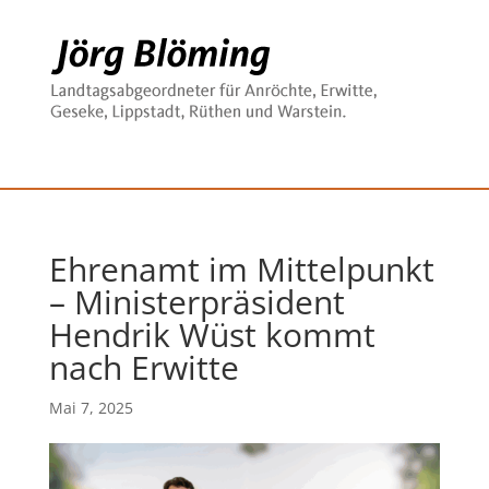
Ehrenamt im Mittelpunkt
– Ministerpräsident
Hendrik Wüst kommt
nach Erwitte
Mai 7, 2025