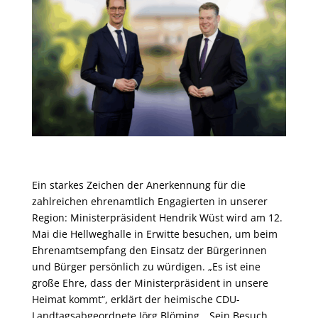
Ein starkes Zeichen der Anerkennung für die
zahlreichen ehrenamtlich Engagierten in unserer
Region: Ministerpräsident Hendrik Wüst wird am 12.
Mai die Hellweghalle in Erwitte besuchen, um beim
Ehrenamtsempfang den Einsatz der Bürgerinnen
und Bürger persönlich zu würdigen. „Es ist eine
große Ehre, dass der Ministerpräsident in unsere
Heimat kommt“, erklärt der heimische CDU-
Landtagsabgeordnete Jörg Blöming. „Sein Besuch