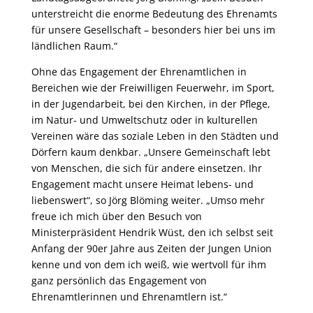
unterstreicht die enorme Bedeutung des Ehrenamts
für unsere Gesellschaft – besonders hier bei uns im
ländlichen Raum.“
Ohne das Engagement der Ehrenamtlichen in
Bereichen wie der Freiwilligen Feuerwehr, im Sport,
in der Jugendarbeit, bei den Kirchen, in der Pflege,
im Natur- und Umweltschutz oder in kulturellen
Vereinen wäre das soziale Leben in den Städten und
Dörfern kaum denkbar. „Unsere Gemeinschaft lebt
von Menschen, die sich für andere einsetzen. Ihr
Engagement macht unsere Heimat lebens- und
liebenswert“, so Jörg Blöming weiter. „Umso mehr
freue ich mich über den Besuch von
Ministerpräsident Hendrik Wüst, den ich selbst seit
Anfang der 90er Jahre aus Zeiten der Jungen Union
kenne und von dem ich weiß, wie wertvoll für ihm
ganz persönlich das Engagement von
Ehrenamtlerinnen und Ehrenamtlern ist.“