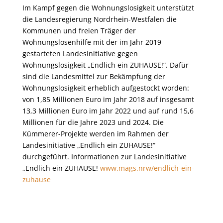
Im Kampf gegen die Wohnungslosigkeit unterstützt
die Landesregierung Nordrhein-Westfalen die
Kommunen und freien Träger der
Wohnungslosenhilfe mit der im Jahr 2019
gestarteten Landesinitiative gegen
Wohnungslosigkeit „Endlich ein ZUHAUSE!“. Dafür
sind die Landesmittel zur Bekämpfung der
Wohnungslosigkeit erheblich aufgestockt worden:
von 1,85 Millionen Euro im Jahr 2018 auf insgesamt
13,3 Millionen Euro im Jahr 2022 und auf rund 15,6
Millionen für die Jahre 2023 und 2024. Die
Kümmerer-Projekte werden im Rahmen der
Landesinitiative „Endlich ein ZUHAUSE!“
durchgeführt. Informationen zur Landesinitiative
„Endlich ein ZUHAUSE!
www.mags.nrw/endlich-ein-
zuhause