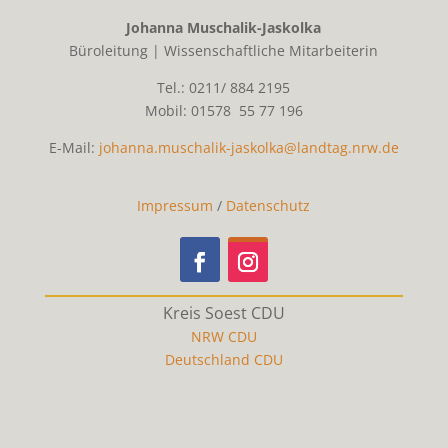
Johanna Muschalik-Jaskolka
Büroleitung | Wissenschaftliche Mitarbeiterin
Tel.: 0211/ 884 2195
Mobil: 01578 55 77 196
E-Mail:
johanna.muschalik-jaskolka@landtag.nrw.de
Impressum
/
Datenschutz
Kreis Soest CDU
NRW CDU
Deutschland CDU