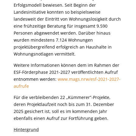
Erfolgsmodell bewiesen. Seit Beginn der
Landesinitiative konnten so beispielsweise
landesweit der Eintritt von Wohnungslosigkeit durch
eine frühzeitige Beratung für insgesamt 9.590
Personen abgewendet werden. Darüber hinaus
wurden mindestens 7.124 Wohnungen
projektübergreifend erfolgreich an Haushalte in
Wohnungsnotlagen vermittelt.
Weitere Informationen können dem im Rahmen der
ESF-Förderphase 2021-2027 veröffentlichten Aufruf
entnommen werden:
www.mags.nrw/esf-2021-2027-
aufrufe
Für die verbleibenden 22 „Kümmerer”-Projekte,
deren Projektlaufzeit noch bis zum 31. Dezember
2025 gesichert ist, soll es im kommenden Jahr
ebenfalls einen Aufruf zur Fortführung geben.
Hintergrund