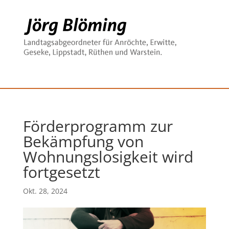
Förderprogramm zur
Bekämpfung von
Wohnungslosigkeit wird
fortgesetzt
Okt. 28, 2024