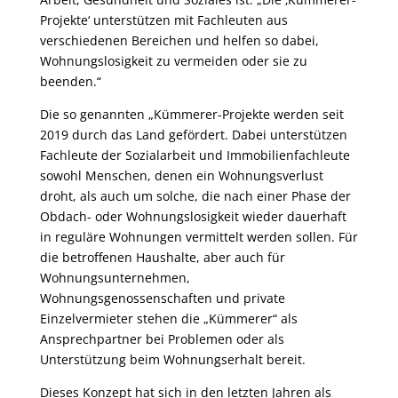
Projekte‘ unterstützen mit Fachleuten aus
verschiedenen Bereichen und helfen so dabei,
Wohnungslosigkeit zu vermeiden oder sie zu
beenden.“
Die so genannten „Kümmerer-Projekte werden seit
2019 durch das Land gefördert. Dabei unterstützen
Fachleute der Sozialarbeit und Immobilienfachleute
sowohl Menschen, denen ein Wohnungsverlust
droht, als auch um solche, die nach einer Phase der
Obdach- oder Wohnungslosigkeit wieder dauerhaft
in reguläre Wohnungen vermittelt werden sollen. Für
die betroffenen Haushalte, aber auch für
Wohnungsunternehmen,
Wohnungsgenossenschaften und private
Einzelvermieter stehen die „Kümmerer“ als
Ansprechpartner bei Problemen oder als
Unterstützung beim Wohnungserhalt bereit.
Dieses Konzept hat sich in den letzten Jahren als