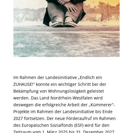
Im Rahmen der Landesinitiative „Endlich ein
ZUHAUSE!“ konnte ein wichtiger Schritt bei der
Bekämpfung von Wohnungslosigkeit geleistet
werden. Das Land Nordrhein-Westfalen wird
deswegen die erfolgreiche Arbeit der „Kümmerer”-
Projekte im Rahmen der Landesinitiative bis Ende
2027 fortsetzen. Der neue Förderaufruf im Rahmen
des Europäischen Sozialfonds (ESF) wird für den
Zeitraum vom 1. März 2025 bis 31. Dezember 2027