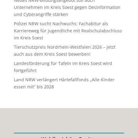
Neues NRW-Bildungsangebot soll auch
Unternehmen im Kreis Soest gegen Desinformation
und Cyberangriffe stärken
Polizei NRW sucht Nachwuchs: Fachabitur als
Karriereweg für Jugendliche mit Realschulabschluss
im Kreis Soest
Tierschutzpreis Nordrhein-Westfalen 2026 – Jetzt
auch aus dem Kreis Soest bewerben!
Landesförderung für Tafeln im Kreis Soest wird
fortgeführt
Land NRW verlängert Härtefallfonds „Alle Kinder
essen mit“ bis 2028