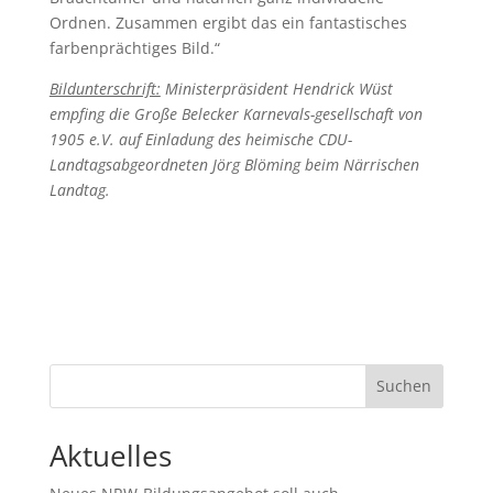
Ordnen. Zusammen ergibt das ein fantastisches
farbenprächtiges Bild.“
Bildunterschrift:
Ministerpräsident Hendrick Wüst
empfing die Große Belecker Karnevals-gesellschaft von
1905 e.V. auf Einladung des heimische CDU-
Landtagsabgeordneten Jörg Blöming beim Närrischen
Landtag.
Suchen
Aktuelles