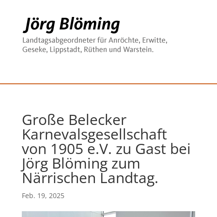
Große Belecker
Karnevalsgesellschaft
von 1905 e.V. zu Gast bei
Jörg Blöming zum
Närrischen Landtag.
Feb. 19, 2025