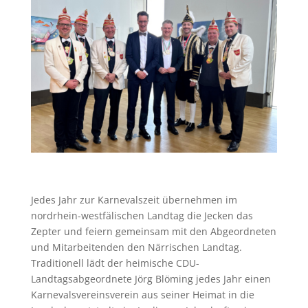
Jedes Jahr zur Karnevalszeit übernehmen im
nordrhein-westfälischen Landtag die Jecken das
Zepter und feiern gemeinsam mit den Abgeordneten
und Mitarbeitenden den Närrischen Landtag.
Traditionell lädt der heimische CDU-
Landtagsabgeordnete Jörg Blöming jedes Jahr einen
Karnevalsvereinsverein aus seiner Heimat in die