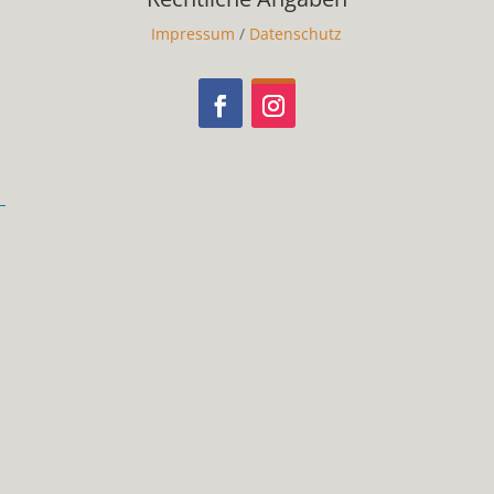
Impressum
/
Datenschutz