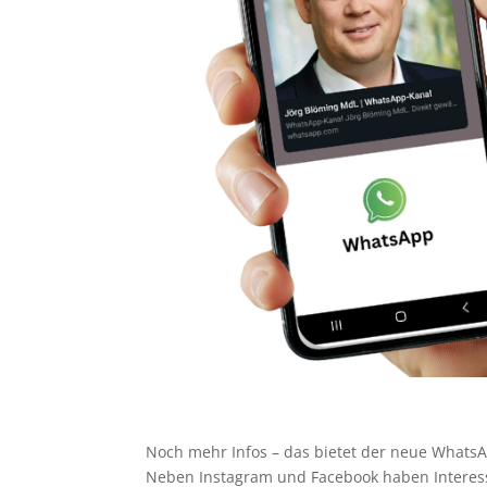
Noch mehr Infos – das bietet der neue Whats
Neben Instagram und Facebook haben Interess