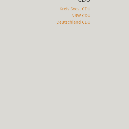
Kreis Soest CDU
NRW CDU
Deutschland CDU