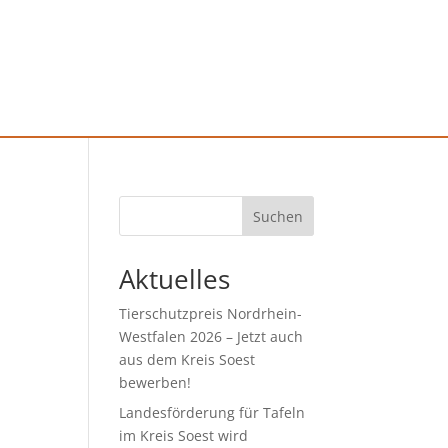
Suchen
Aktuelles
Tierschutzpreis Nordrhein-
Westfalen 2026 – Jetzt auch
aus dem Kreis Soest
bewerben!
Landesförderung für Tafeln
im Kreis Soest wird