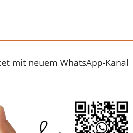
rtet mit neuem WhatsApp-Kanal