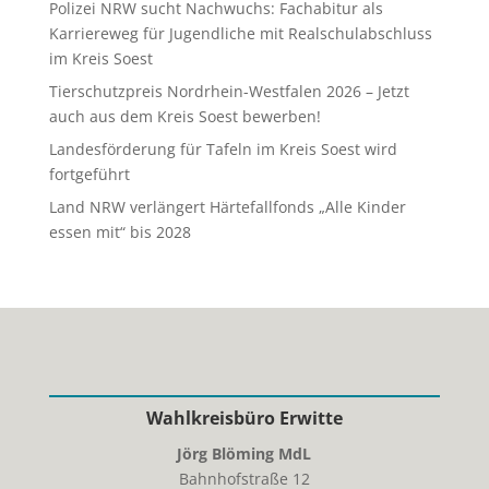
Polizei NRW sucht Nachwuchs: Fachabitur als
Karriereweg für Jugendliche mit Realschulabschluss
im Kreis Soest
Tierschutzpreis Nordrhein-Westfalen 2026 – Jetzt
auch aus dem Kreis Soest bewerben!
Landesförderung für Tafeln im Kreis Soest wird
fortgeführt
Land NRW verlängert Härtefallfonds „Alle Kinder
essen mit“ bis 2028
Wahlkreisbüro Erwitte
Jörg Blöming MdL
Bahnhofstraße 12