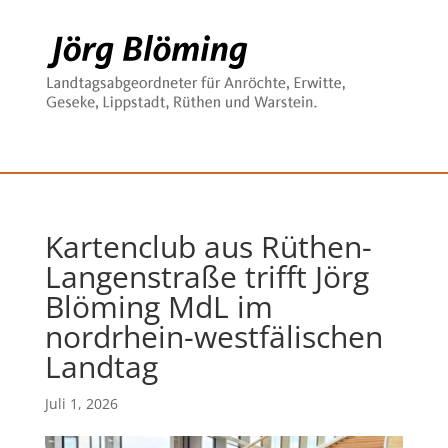
Kartenclub aus Rüthen-
Langenstraße trifft Jörg
Blöming MdL im
nordrhein-westfälischen
Landtag
Juli 1, 2026