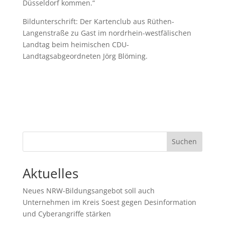
Düsseldorf kommen.“
Bildunterschrift: Der Kartenclub aus Rüthen-
Langenstraße zu Gast im nordrhein-westfälischen
Landtag beim heimischen CDU-
Landtagsabgeordneten Jörg Blöming.
Suchen
Aktuelles
Neues NRW-Bildungsangebot soll auch
Unternehmen im Kreis Soest gegen Desinformation
und Cyberangriffe stärken