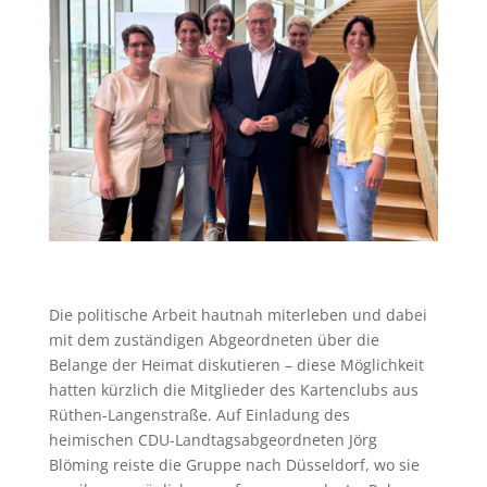
Die politische Arbeit hautnah miterleben und dabei
mit dem zuständigen Abgeordneten über die
Belange der Heimat diskutieren – diese Möglichkeit
hatten kürzlich die Mitglieder des Kartenclubs aus
Rüthen-Langenstraße. Auf Einladung des
heimischen CDU-Landtagsabgeordneten Jörg
Blöming reiste die Gruppe nach Düsseldorf, wo sie