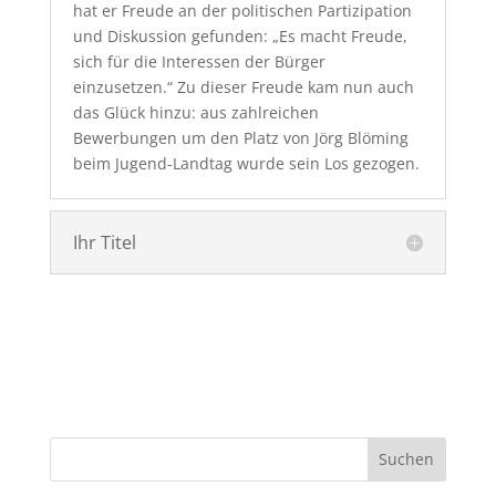
hat er Freude an der politischen Partizipation
und Diskussion gefunden: „Es macht Freude,
sich für die Interessen der Bürger
einzusetzen.“ Zu dieser Freude kam nun auch
das Glück hinzu: aus zahlreichen
Bewerbungen um den Platz von Jörg Blöming
beim Jugend-Landtag wurde sein Los gezogen.
Ihr Titel
Suchen