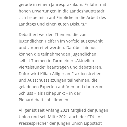
gerade in einem Jahrespraktikum. Er fährt mit
hohen Erwartungen in die Landeshauptstadt:
„Ich freue mich auf Einblicke in die Arbeit des
Landtags und einen guten Diskurs.“
Debattiert werden Themen, die von
jugendlichen Helfern im Vorfeld ausgewählt
und vorbereitet werden. Darüber hinaus
können die teilnehmenden Jugendlichen
selbst Themen in Form einer „Aktuellen
Viertelstunde“ beantragen und debattieren.
Dafür wird Kilian Alliger an Fraktionstreffen
und Ausschusssitzungen teilnehmen, die
geladenen Experten anhören und dann zum
Schluss – als Höhepunkt – in der
Plenardebatte abstimmen.
Alliger ist seit Anfang 2021 Mitglied der Jungen
Union und seit Mitte 2021 auch der CDU. Als
Pressesprecher der Jungen Union Lippstadt