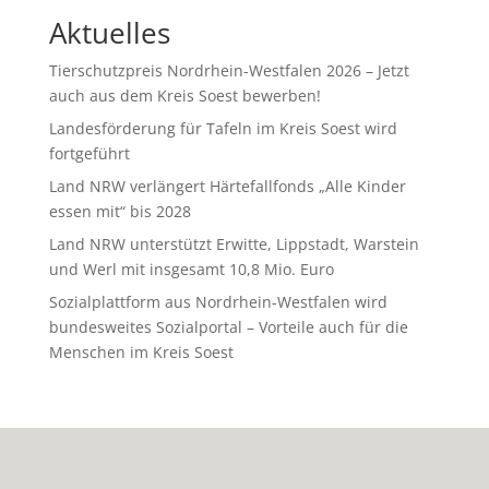
Aktuelles
Tierschutzpreis Nordrhein-Westfalen 2026 – Jetzt
auch aus dem Kreis Soest bewerben!
Landesförderung für Tafeln im Kreis Soest wird
fortgeführt
Land NRW verlängert Härtefallfonds „Alle Kinder
essen mit“ bis 2028
Land NRW unterstützt Erwitte, Lippstadt, Warstein
und Werl mit insgesamt 10,8 Mio. Euro
Sozialplattform aus Nordrhein-Westfalen wird
bundesweites Sozialportal – Vorteile auch für die
Menschen im Kreis Soest