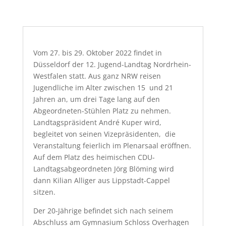
Vom 27. bis 29. Oktober 2022 findet in
Düsseldorf der 12. Jugend-Landtag Nordrhein-
Westfalen statt. Aus ganz NRW reisen
Jugendliche im Alter zwischen 15 und 21
Jahren an, um drei Tage lang auf den
Abgeordneten-Stühlen Platz zu nehmen.
Landtagspräsident André Kuper wird,
begleitet von seinen Vizepräsidenten, die
Veranstaltung feierlich im Plenarsaal eröffnen.
Auf dem Platz des heimischen CDU-
Landtagsabgeordneten Jörg Blöming wird
dann Kilian Alliger aus Lippstadt-Cappel
sitzen.
Der 20-Jährige befindet sich nach seinem
Abschluss am Gymnasium Schloss Overhagen