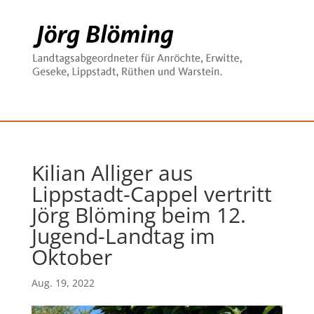
Kilian Alliger aus
Lippstadt-Cappel vertritt
Jörg Blöming beim 12.
Jugend-Landtag im
Oktober
Aug. 19, 2022