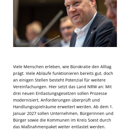
Viele Menschen erleben, wie Bürokratie den Alltag
prägt. Viele Abläufe funktionieren bereits gut, doch
an einigen Stellen besteht Potenzial für weitere
Vereinfachungen. Hier setzt das Land NRW an: Mit
drei neuen Entlastungsgesetzen sollen Prozesse
modernisiert, Anforderungen überprüft und
Handlungsspielräume erweitert werden. Ab dem 1.
Januar 2027 sollen Unternehmen, Bürgerinnen und
Bürger sowie die Kommunen im Kreis Soest durch
das Maßnahmenpaket weiter entlastet werden.