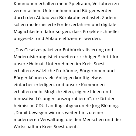
Kommunen erhalten mehr Spielraum, Verfahren zu
vereinfachen. Unternehmen und Bürger werden
durch den Abbau von Bürokratie entlastet. Zudem
sollen modernisierte Förderverfahren und digitale
Möglichkeiten dafür sorgen, dass Projekte schneller
umgesetzt und Abläufe effizienter werden.
„Das Gesetzespaket zur Entbürokratisierung und
Modernisierung ist ein weiterer richtiger Schritt für
unsere Heimat. Unternehmen im Kreis Soest
erhalten zusätzliche Freiräume, Bürgerinnen und
Bürger können viele Anliegen künftig etwas
einfacher erledigen, und unsere Kommunen
erhalten mehr Möglichkeiten, eigene Ideen und
innovative Lösungen auszuprobieren“, erklärt der
heimische CDU-Landtagsabgeordnete Jörg Blöming.
„Damit bewegen wir uns weiter hin zu einer
moderneren Verwaltung, die den Menschen und der
Wirtschaft im Kreis Soest dient.“