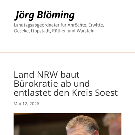
Land NRW baut
Bürokratie ab und
entlastet den Kreis Soest
Mai 12, 2026