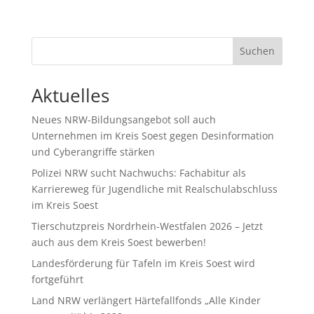
Suchen
Aktuelles
Neues NRW-Bildungsangebot soll auch
Unternehmen im Kreis Soest gegen Desinformation
und Cyberangriffe stärken
Polizei NRW sucht Nachwuchs: Fachabitur als
Karriereweg für Jugendliche mit Realschulabschluss
im Kreis Soest
Tierschutzpreis Nordrhein-Westfalen 2026 – Jetzt
auch aus dem Kreis Soest bewerben!
Landesförderung für Tafeln im Kreis Soest wird
fortgeführt
Land NRW verlängert Härtefallfonds „Alle Kinder