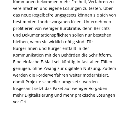
Kommunen bekommen mehr Freiheit, Verfahren zu
vereinfachen und eigene Lösungen zu testen. Über
das neue Regelbefreiungsgesetz können sie sich von
bestimmten Landesvorgaben lösen. Unternehmen
profitieren von weniger Bürokratie, denn Berichts-
und Dokumentationspflichten sollen nur bestehen
bleiben, wenn sie wirklich nötig sind. Für
Bürgerinnen und Bürger entfällt in der
Kommunikation mit den Behörden die Schriftform.
Eine einfache E-Mail soll künftig in fast allen Fällen
genügen, ohne Zwang zur digitalen Nutzung. Zudem
werden die Förderverfahren weiter modernisiert,
damit Projekte schneller umgesetzt werden.
Insgesamt setzt das Paket auf weniger Vorgaben,
mehr Digitalisierung und mehr praktische Lösungen
vor Ort.