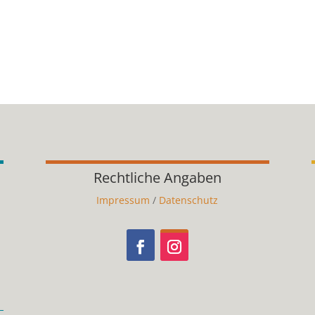
Rechtliche Angaben
Impressum
/
Datenschutz