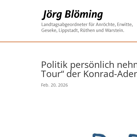
Politik persönlich neh
Tour“ der Konrad-Aden
Feb. 20, 2026