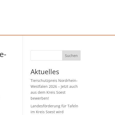
e-
Suchen
Aktuelles
Tierschutzpreis Nordrhein-
Westfalen 2026 – Jetzt auch
aus dem Kreis Soest
bewerben!
Landesförderung für Tafeln
im Kreis Soest wird