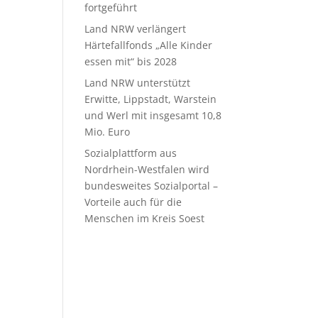
fortgeführt
Land NRW verlängert
Härtefallfonds „Alle Kinder
essen mit“ bis 2028
Land NRW unterstützt
Erwitte, Lippstadt, Warstein
und Werl mit insgesamt 10,8
Mio. Euro
Sozialplattform aus
Nordrhein-Westfalen wird
bundesweites Sozialportal –
Vorteile auch für die
Menschen im Kreis Soest