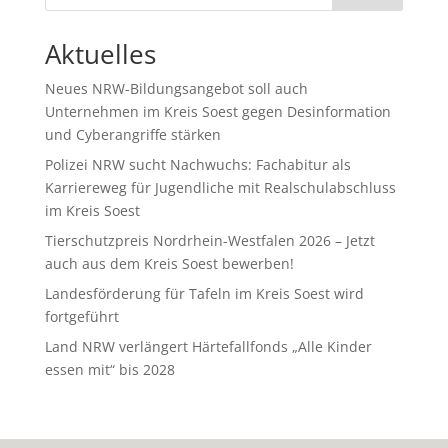
Aktuelles
Neues NRW-Bildungsangebot soll auch
Unternehmen im Kreis Soest gegen Desinformation
und Cyberangriffe stärken
Polizei NRW sucht Nachwuchs: Fachabitur als
Karriereweg für Jugendliche mit Realschulabschluss
im Kreis Soest
Tierschutzpreis Nordrhein-Westfalen 2026 – Jetzt
auch aus dem Kreis Soest bewerben!
Landesförderung für Tafeln im Kreis Soest wird
fortgeführt
Land NRW verlängert Härtefallfonds „Alle Kinder
essen mit“ bis 2028