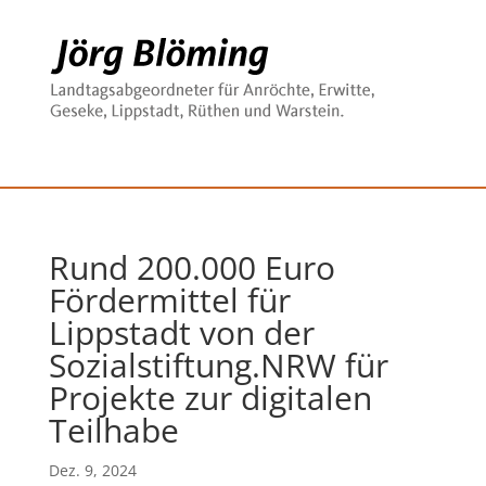
Rund 200.000 Euro
Fördermittel für
Lippstadt von der
Sozialstiftung.NRW für
Projekte zur digitalen
Teilhabe
Dez. 9, 2024