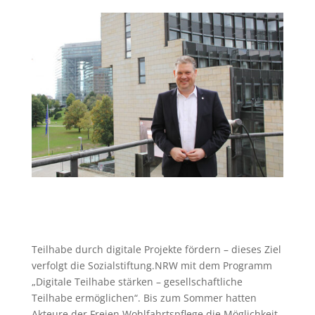
Teilhabe durch digitale Projekte fördern – dieses Ziel
verfolgt die Sozialstiftung.NRW mit dem Programm
„Digitale Teilhabe stärken – gesellschaftliche
Teilhabe ermöglichen“. Bis zum Sommer hatten
Akteure der Freien Wohlfahrtspflege die Möglichkeit,