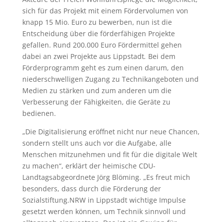
sich für das Projekt mit einem Fördervolumen von
knapp 15 Mio. Euro zu bewerben, nun ist die
Entscheidung über die förderfähigen Projekte
gefallen. Rund 200.000 Euro Fördermittel gehen
dabei an zwei Projekte aus Lippstadt
.
Bei dem
Förderprogramm geht es zum einen darum, den
niederschwelligen Zugang zu Technikangeboten und
Medien zu stärken und zum anderen um die
Verbesserung der Fähigkeiten, die Geräte zu
bedienen.
„Die Digitalisierung eröffnet nicht nur neue Chancen,
sondern stellt uns auch vor die Aufgabe, alle
Menschen mitzunehmen und fit für die digitale Welt
zu machen“, erklärt der heimische CDU-
Landtagsabgeordnete Jörg Blöming. „Es freut mich
besonders, dass durch die Förderung der
Sozialstiftung.NRW in Lippstadt wichtige Impulse
gesetzt werden können, um Technik sinnvoll und