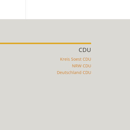
CDU
Kreis Soest CDU
NRW CDU
Deutschland CDU