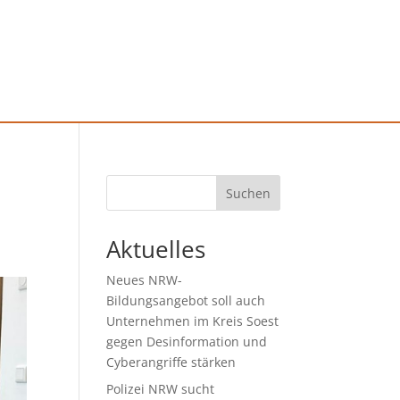
Suchen
Aktuelles
Neues NRW-
Bildungsangebot soll auch
Unternehmen im Kreis Soest
gegen Desinformation und
Cyberangriffe stärken
Polizei NRW sucht