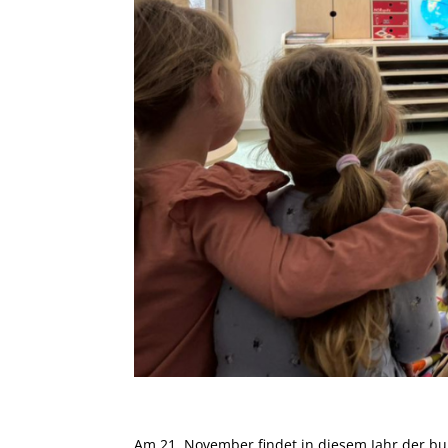
Am 21. November findet in diesem Jahr der bun