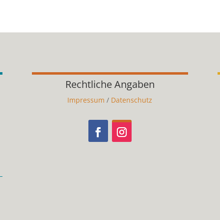
Rechtliche Angaben
Impressum
/
Datenschutz