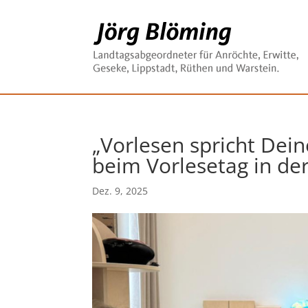
„Vorlesen spricht Dein
beim Vorlesetag in de
Dez. 9, 2025