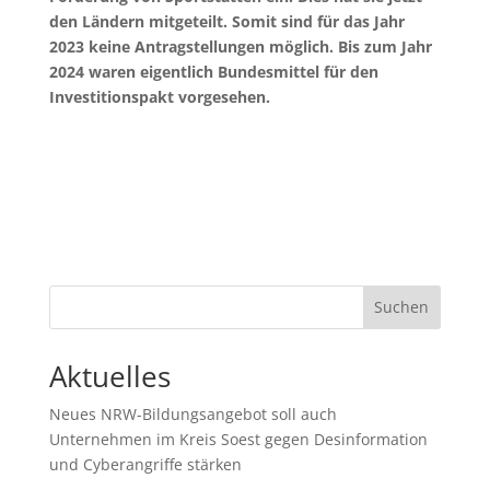
den Ländern mitgeteilt. Somit sind für das Jahr
2023 keine Antragstellungen möglich. Bis zum Jahr
2024 waren eigentlich Bundesmittel für den
Investitionspakt vorgesehen.
Suchen
Aktuelles
Neues NRW-Bildungsangebot soll auch
Unternehmen im Kreis Soest gegen Desinformation
und Cyberangriffe stärken