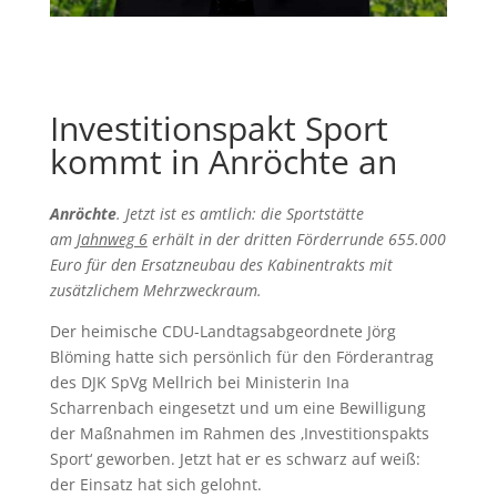
Investitionspakt Sport
kommt in Anröchte an
Anröchte
. Jetzt ist es amtlich: die Sportstätte
am
Jahnweg 6
erhält in der dritten Förderrunde 655.000
Euro für den Ersatzneubau des Kabinentrakts mit
zusätzlichem Mehrzweckraum.
Der heimische CDU-Landtagsabgeordnete Jörg
Blöming hatte sich persönlich für den Förderantrag
des DJK SpVg Mellrich bei Ministerin Ina
Scharrenbach eingesetzt und um eine Bewilligung
der Maßnahmen im Rahmen des ‚Investitionspakts
Sport‘ geworben. Jetzt hat er es schwarz auf weiß:
der Einsatz hat sich gelohnt.