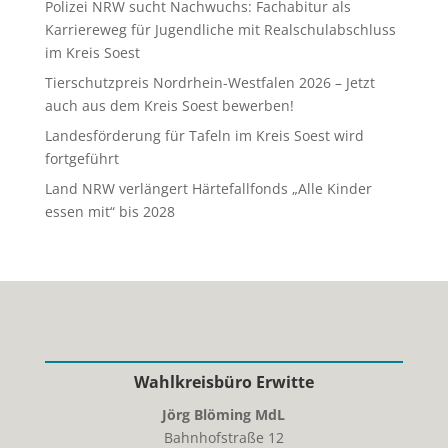
Polizei NRW sucht Nachwuchs: Fachabitur als
Karriereweg für Jugendliche mit Realschulabschluss
im Kreis Soest
Tierschutzpreis Nordrhein-Westfalen 2026 – Jetzt
auch aus dem Kreis Soest bewerben!
Landesförderung für Tafeln im Kreis Soest wird
fortgeführt
Land NRW verlängert Härtefallfonds „Alle Kinder
essen mit“ bis 2028
Wahlkreisbüro Erwitte
Jörg Blöming MdL
Bahnhofstraße 12