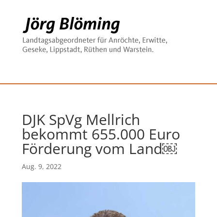
DJK SpVg Mellrich
bekommt 655.000 Euro
Förderung vom Land￼
Aug. 9, 2022