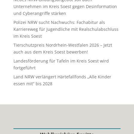
Unternehmen im Kreis Soest gegen Desinformation
und Cyberangriffe stärken
Polizei NRW sucht Nachwuchs: Fachabitur als
Karriereweg für Jugendliche mit Realschulabschluss
im Kreis Soest
Tierschutzpreis Nordrhein-Westfalen 2026 – Jetzt
auch aus dem Kreis Soest bewerben!
Landesförderung für Tafeln im Kreis Soest wird
fortgeführt
Land NRW verlängert Härtefallfonds „Alle Kinder
essen mit“ bis 2028