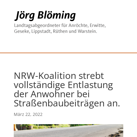
NRW-Koalition strebt
vollständige Entlastung
der Anwohner bei
Straßenbaubeiträgen an.
März 22, 2022