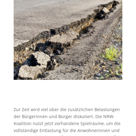
Zur Zeit wird viel über die zusätzlichen Belastungen
der Bürgerinnen und Bürger diskutiert. Die NRW-
Koalition nutzt jetzt vorhandene Spielräume, um die
vollständige Entlastung für die Anwohnerinnen und