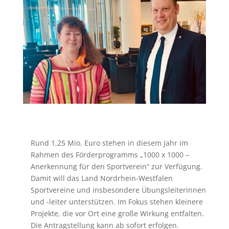
Rund 1,25 Mio. Euro stehen in diesem Jahr im
Rahmen des Förderprogramms „1000 x 1000 –
Anerkennung für den Sportverein“ zur Verfügung.
Damit will das Land Nordrhein-Westfalen
Sportvereine und insbesondere Übungsleiterinnen
und -leiter unterstützen. Im Fokus stehen kleinere
Projekte, die vor Ort eine große Wirkung entfalten.
Die Antragstellung kann ab sofort erfolgen.