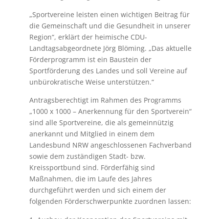
„Sportvereine leisten einen wichtigen Beitrag für
die Gemeinschaft und die Gesundheit in unserer
Region“, erklärt der heimische CDU-
Landtagsabgeordnete Jörg Blöming. „Das aktuelle
Förderprogramm ist ein Baustein der
Sportförderung des Landes und soll Vereine auf
unbürokratische Weise unterstützen.“
Antragsberechtigt im Rahmen des Programms
„1000 x 1000 – Anerkennung für den Sportverein“
sind alle Sportvereine, die als gemeinnützig
anerkannt und Mitglied in einem dem
Landesbund NRW angeschlossenen Fachverband
sowie dem zuständigen Stadt- bzw.
Kreissportbund sind. Förderfähig sind
Maßnahmen, die im Laufe des Jahres
durchgeführt werden und sich einem der
folgenden Förderschwerpunkte zuordnen lassen: