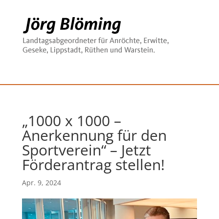
„1000 x 1000 –
Anerkennung für den
Sportverein“ – Jetzt
Förderantrag stellen!
Apr. 9, 2024