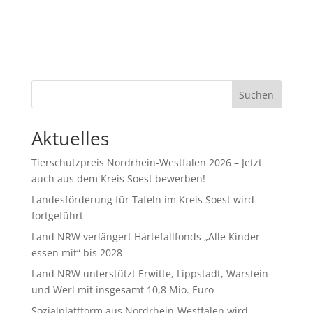
Suchen
Aktuelles
Tierschutzpreis Nordrhein-Westfalen 2026 – Jetzt
auch aus dem Kreis Soest bewerben!
Landesförderung für Tafeln im Kreis Soest wird
fortgeführt
Land NRW verlängert Härtefallfonds „Alle Kinder
essen mit“ bis 2028
Land NRW unterstützt Erwitte, Lippstadt, Warstein
und Werl mit insgesamt 10,8 Mio. Euro
Sozialplattform aus Nordrhein-Westfalen wird