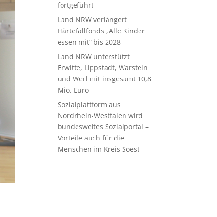
fortgeführt
Land NRW verlängert
Härtefallfonds „Alle Kinder
essen mit“ bis 2028
Land NRW unterstützt
Erwitte, Lippstadt, Warstein
und Werl mit insgesamt 10,8
Mio. Euro
Sozialplattform aus
Nordrhein-Westfalen wird
bundesweites Sozialportal –
Vorteile auch für die
Menschen im Kreis Soest