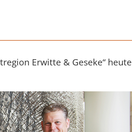
region Erwitte & Geseke“ heute