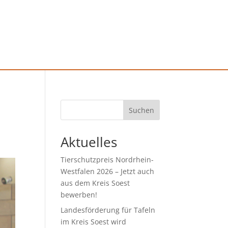
Suchen
Aktuelles
Tierschutzpreis Nordrhein-
Westfalen 2026 – Jetzt auch
aus dem Kreis Soest
bewerben!
Landesförderung für Tafeln
im Kreis Soest wird