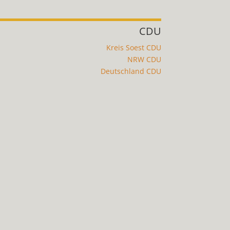
CDU
Kreis Soest CDU
NRW CDU
Deutschland CDU