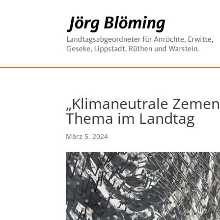
„Klimaneutrale Zement
Thema im Landtag
März 5, 2024