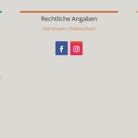
Rechtliche Angaben
Impressum
/
Datenschutz