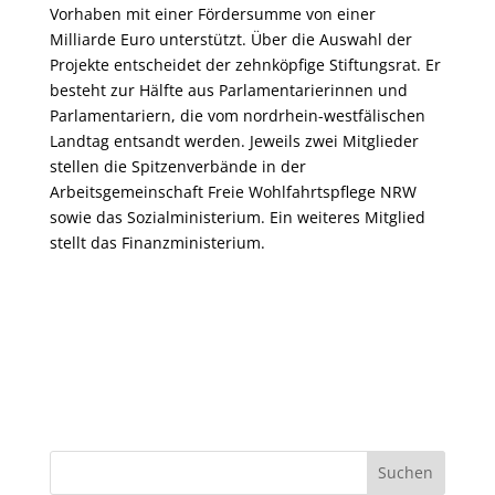
Vorhaben mit einer Fördersumme von einer
Milliarde Euro unterstützt. Über die Auswahl der
Projekte entscheidet der zehnköpfige Stiftungsrat. Er
besteht zur Hälfte aus Parlamentarierinnen und
Parlamentariern, die vom nordrhein-westfälischen
Landtag entsandt werden. Jeweils zwei Mitglieder
stellen die Spitzenverbände in der
Arbeitsgemeinschaft Freie Wohlfahrtspflege NRW
sowie das Sozialministerium. Ein weiteres Mitglied
stellt das Finanzministerium.
Suchen