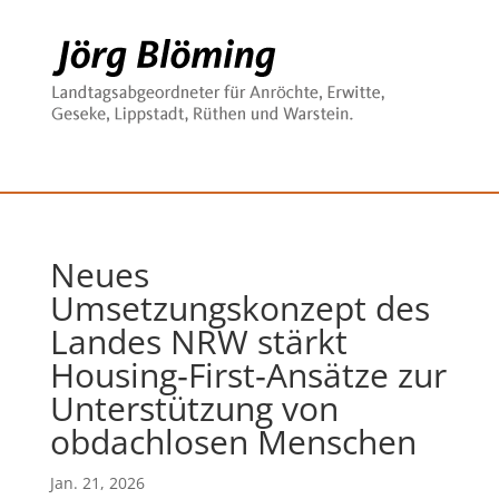
Neues
Umsetzungskonzept des
Landes NRW stärkt
Housing‑First‑Ansätze zur
Unterstützung von
obdachlosen Menschen
Jan. 21, 2026