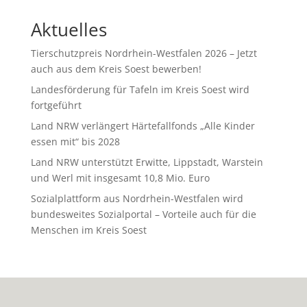
Aktuelles
Tierschutzpreis Nordrhein-Westfalen 2026 – Jetzt
auch aus dem Kreis Soest bewerben!
Landesförderung für Tafeln im Kreis Soest wird
fortgeführt
Land NRW verlängert Härtefallfonds „Alle Kinder
essen mit“ bis 2028
Land NRW unterstützt Erwitte, Lippstadt, Warstein
und Werl mit insgesamt 10,8 Mio. Euro
Sozialplattform aus Nordrhein-Westfalen wird
bundesweites Sozialportal – Vorteile auch für die
Menschen im Kreis Soest