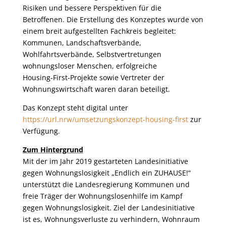
Risiken und bessere Perspektiven für die
Betroffenen. Die Erstellung des Konzeptes wurde von
einem breit aufgestellten Fachkreis begleitet:
Kommunen, Landschaftsverbände,
Wohlfahrtsverbände, Selbstvertretungen
wohnungsloser Menschen, erfolgreiche
Housing‑First‑Projekte sowie Vertreter der
Wohnungswirtschaft waren daran beteiligt.
Das Konzept steht digital unter
https://url.nrw/umsetzungskonzept-housing-first
zur
Verfügung.
Zum Hintergrund
Mit der im Jahr 2019 gestarteten Landesinitiative
gegen Wohnungslosigkeit „Endlich ein ZUHAUSE!“
unterstützt die Landesregierung Kommunen und
freie Träger der Wohnungslosenhilfe im Kampf
gegen Wohnungslosigkeit. Ziel der Landesinitiative
ist es, Wohnungsverluste zu verhindern, Wohnraum