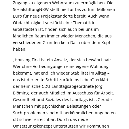
Zugang zu eigenem Wohnraum zu ermöglichen. Die
SozialstiftungNRW stellt hierfür bis zu fünf Millionen
Euro für neue Projektstandorte bereit. Auch wenn
Obdachlosigkeit verstärkt eine Thematik in
Großstädten ist, finden sich auch bei uns im
ländlichen Raum immer wieder Menschen, die aus
verschiedenen Gründen kein Dach über dem Kopf
haben.
„Housing First ist ein Ansatz, der sich bewährt hat:
Wer ohne Vorbedingungen eine eigene Wohnung
bekommt, hat endlich wieder Stabilität im Alltag –
das ist der erste Schritt zurück ins Leben“, erklärt
der heimische CDU-Landtagsabgeordnete Jörg
Blöming, der auch Mitglied im Ausschuss für Arbeit,
Gesundheit und Soziales des Landtags ist. „Gerade
Menschen mit psychischen Belastungen oder
Suchtproblemen sind mit herkömmlichen Angeboten
oft schwer erreichbar. Durch das neue
Umsetzungskonzept unterstützen wir Kommunen