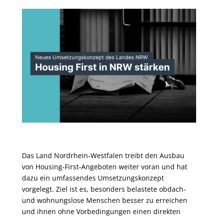
Das Land Nordrhein‑Westfalen treibt den Ausbau
von Housing‑First‑Angeboten weiter voran und hat
dazu ein umfassendes Umsetzungskonzept
vorgelegt. Ziel ist es, besonders belastete obdach‑
und wohnungslose Menschen besser zu erreichen
und ihnen ohne Vorbedingungen einen direkten