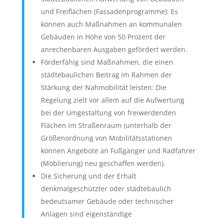
und Freiflächen (Fassadenprogramme): Es
können auch Maßnahmen an kommunalen
Gebäuden in Höhe von 50 Prozent der
anrechenbaren Ausgaben gefördert werden.
Förderfähig sind Maßnahmen, die einen
städtebaulichen Beitrag im Rahmen der
Stärkung der Nahmobilität leisten: Die
Regelung zielt vor allem auf die Aufwertung
bei der Umgestaltung von freiwerdenden
Flächen im Straßenraum (unterhalb der
Größenordnung von Mobilitätsstationen
können Angebote an Fußgänger und Radfahrer
(Möblierung) neu geschaffen werden).
Die Sicherung und der Erhalt
denkmalgeschützter oder städtebaulich
bedeutsamer Gebäude oder technischer
Anlagen sind eigenständige