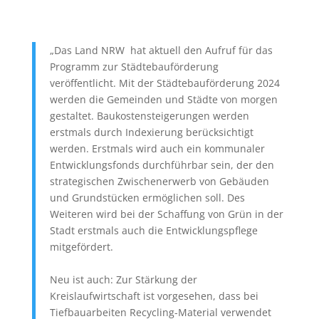
„Das Land NRW hat aktuell den Aufruf für das
Programm zur Städtebauförderung
veröffentlicht. Mit der Städtebauförderung 2024
werden die Gemeinden und Städte von morgen
gestaltet. Baukostensteigerungen werden
erstmals durch Indexierung berücksichtigt
werden. Erstmals wird auch ein kommunaler
Entwicklungsfonds durchführbar sein, der den
strategischen Zwischenerwerb von Gebäuden
und Grundstücken ermöglichen soll. Des
Weiteren wird bei der Schaffung von Grün in der
Stadt erstmals auch die Entwicklungspflege
mitgefördert.
Neu ist auch: Zur Stärkung der
Kreislaufwirtschaft ist vorgesehen, dass bei
Tiefbauarbeiten Recycling-Material verwendet