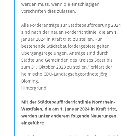
werden muss, wenn die einschlägigen
Vorschriften dies zulassen.
Alle Förderanträge zur Städtebauförderung 2024
sind nach der neuen Förderrichtlinie, die am 1.
Januar 2024 in Kraft tritt, zu stellen. Für
bestehende Städtebaufördergebiete gelten
Übergangsregelungen. Anträge sind durch
Städte und Gemeinden des Kreises Soest bis
zum 31. Oktober 2023 zu stellen,“ erklärt der
heimische CDU-Landtagsabgeordnete Jörg
Blöming.
Hintergrund:
Mit der Städtebauförderrichtlinie Nordrhein-
Westfalen, die am 1. Januar 2024 in Kraft tritt,
werden unter anderem folgende Neuerungen
eingeführt: