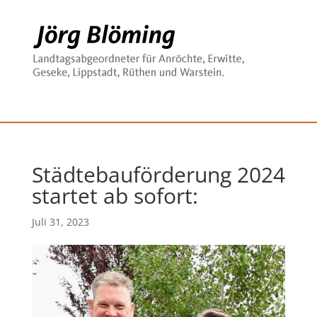
Städtebauförderung 2024
startet ab sofort:
Juli 31, 2023