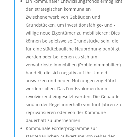
Ein kommunaler Entwicklungsfonds ermöglicht
den strategischen kommunalen
Zwischenerwerb von Gebäuden und
Grundstücken, um investitionsfähige- und -
willige neue Eigentümer zu mobilisieren: Dies
können beispielsweise Grundstücke sein, die
für eine städtebauliche Neuordnung benötigt
werden oder bei denen es sich um
verwahrloste Immobilien (Problemimmobilien)
handelt, die sich negativ auf ihr Umfeld
auswirken und neuen Nutzungen zugeführt
werden sollen. Das Fondsvolumen kann
revolvierend eingesetzt werden. Die Gebäude
sind in der Regel innerhalb von fünf Jahren zu
reprivatisieren oder von der Kommune
dauerhaft zu übernehmen.
Kommunale Förderprogramme zur
städtebaulichen Aufwertung von Gebäuden