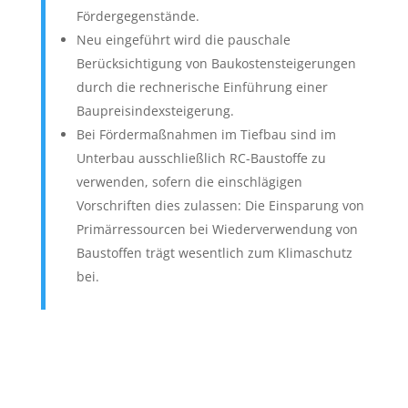
Fördergegenstände.
Neu eingeführt wird die pauschale
Berücksichtigung von Baukostensteigerungen
durch die rechnerische Einführung einer
Baupreisindexsteigerung.
Bei Fördermaßnahmen im Tiefbau sind im
Unterbau ausschließlich RC-Baustoffe zu
verwenden, sofern die einschlägigen
Vorschriften dies zulassen: Die Einsparung von
Primärressourcen bei Wiederverwendung von
Baustoffen trägt wesentlich zum Klimaschutz
bei.