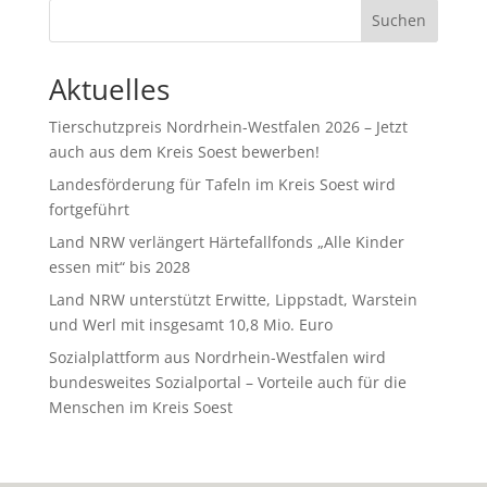
Suchen
Aktuelles
Tierschutzpreis Nordrhein-Westfalen 2026 – Jetzt
auch aus dem Kreis Soest bewerben!
Landesförderung für Tafeln im Kreis Soest wird
fortgeführt
Land NRW verlängert Härtefallfonds „Alle Kinder
essen mit“ bis 2028
Land NRW unterstützt Erwitte, Lippstadt, Warstein
und Werl mit insgesamt 10,8 Mio. Euro
Sozialplattform aus Nordrhein-Westfalen wird
bundesweites Sozialportal – Vorteile auch für die
Menschen im Kreis Soest