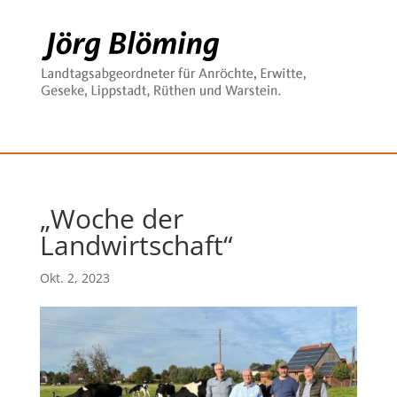
„Woche der
Landwirtschaft“
Okt. 2, 2023