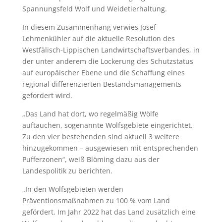
Spannungsfeld Wolf und Weidetierhaltung.
In diesem Zusammenhang verwies Josef
Lehmenkühler auf die aktuelle Resolution des
Westfälisch-Lippischen Landwirtschaftsverbandes, in
der unter anderem die Lockerung des Schutzstatus
auf europäischer Ebene und die Schaffung eines
regional differenzierten Bestandsmanagements
gefordert wird.
„Das Land hat dort, wo regelmäßig Wölfe
auftauchen, sogenannte Wolfsgebiete eingerichtet.
Zu den vier bestehenden sind aktuell 3 weitere
hinzugekommen – ausgewiesen mit entsprechenden
Pufferzonen“, weiß Blöming dazu aus der
Landespolitik zu berichten.
„In den Wolfsgebieten werden
Präventionsmaßnahmen zu 100 % vom Land
gefördert. Im Jahr 2022 hat das Land zusätzlich eine