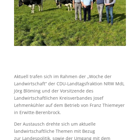
Aktuell trafen sich im Rahmen der „Woche der
Landwirtschaft“ der CDU-Landtagsfraktion NRW MdL
Jörg Blöming und der Vorsitzende des
Landwirtschaftlichen Kreisverbandes Josef
Lehmenkühler auf dem Betrieb von Franz Thiemeyer
in Erwitte-Berenbrock.
Der Austausch drehte sich um aktuelle
landwirtschaftliche Themen mit Bezug
zur
Landespolitik, sowie der Umgang mit dem