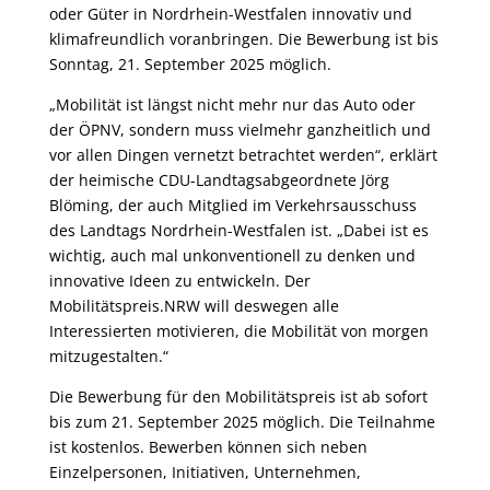
oder Güter in Nordrhein-Westfalen innovativ und
klimafreundlich voranbringen. Die Bewerbung ist bis
Sonntag, 21. September 2025 möglich.
„Mobilität ist längst nicht mehr nur das Auto oder
der ÖPNV, sondern muss vielmehr ganzheitlich und
vor allen Dingen vernetzt betrachtet werden“, erklärt
der heimische CDU-Landtagsabgeordnete Jörg
Blöming, der auch Mitglied im Verkehrsausschuss
des Landtags Nordrhein-Westfalen ist. „Dabei ist es
wichtig, auch mal unkonventionell zu denken und
innovative Ideen zu entwickeln. Der
Mobilitätspreis.NRW will deswegen alle
Interessierten motivieren, die Mobilität von morgen
mitzugestalten.“
Die Bewerbung für den Mobilitätspreis ist ab sofort
bis zum 21. September 2025 möglich. Die Teilnahme
ist kostenlos. Bewerben können sich neben
Einzelpersonen, Initiativen, Unternehmen,