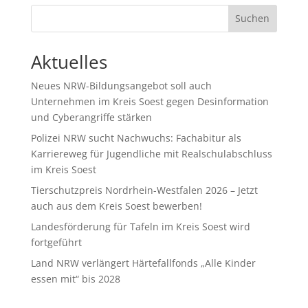
Suchen
Aktuelles
Neues NRW-Bildungsangebot soll auch
Unternehmen im Kreis Soest gegen Desinformation
und Cyberangriffe stärken
Polizei NRW sucht Nachwuchs: Fachabitur als
Karriereweg für Jugendliche mit Realschulabschluss
im Kreis Soest
Tierschutzpreis Nordrhein-Westfalen 2026 – Jetzt
auch aus dem Kreis Soest bewerben!
Landesförderung für Tafeln im Kreis Soest wird
fortgeführt
Land NRW verlängert Härtefallfonds „Alle Kinder
essen mit“ bis 2028