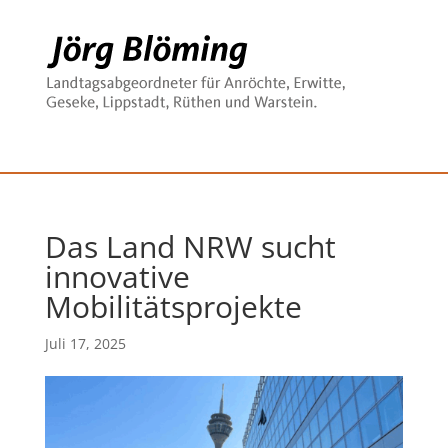
Das Land NRW sucht
innovative
Mobilitätsprojekte
Juli 17, 2025