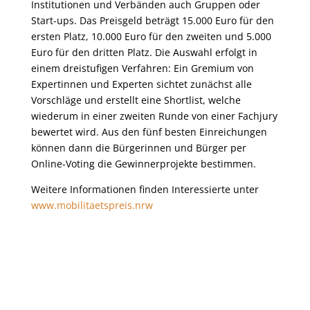
Institutionen und Verbänden auch Gruppen oder
Start-ups. Das Preisgeld beträgt 15.000 Euro für den
ersten Platz, 10.000 Euro für den zweiten und 5.000
Euro für den dritten Platz. Die Auswahl erfolgt in
einem dreistufigen Verfahren: Ein Gremium von
Expertinnen und Experten sichtet zunächst alle
Vorschläge und erstellt eine Shortlist, welche
wiederum in einer zweiten Runde von einer Fachjury
bewertet wird. Aus den fünf besten Einreichungen
können dann die Bürgerinnen und Bürger per
Online-Voting die Gewinnerprojekte bestimmen.
Weitere Informationen finden Interessierte unter
www.mobilitaetspreis.nrw