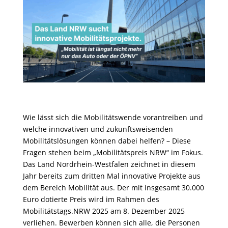
Wie lässt sich die Mobilitätswende vorantreiben und
welche innovativen und zukunftsweisenden
Mobilitätslösungen können dabei helfen? – Diese
Fragen stehen beim „Mobilitätspreis NRW“ im Fokus.
Das Land Nordrhein-Westfalen zeichnet in diesem
Jahr bereits zum dritten Mal innovative Projekte aus
dem Bereich Mobilität aus. Der mit insgesamt 30.000
Euro dotierte Preis wird im Rahmen des
Mobilitätstags.NRW 2025 am 8. Dezember 2025
verliehen. Bewerben können sich alle, die Personen