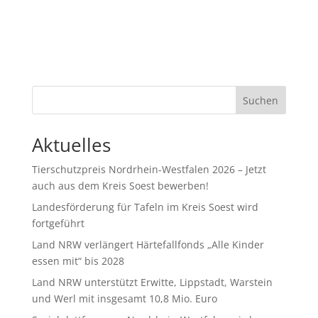
Suchen
Aktuelles
Tierschutzpreis Nordrhein-Westfalen 2026 – Jetzt
auch aus dem Kreis Soest bewerben!
Landesförderung für Tafeln im Kreis Soest wird
fortgeführt
Land NRW verlängert Härtefallfonds „Alle Kinder
essen mit“ bis 2028
Land NRW unterstützt Erwitte, Lippstadt, Warstein
und Werl mit insgesamt 10,8 Mio. Euro