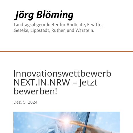
Innovationswettbewerb
NEXT.IN.NRW – Jetzt
bewerben!
Dez. 5, 2024