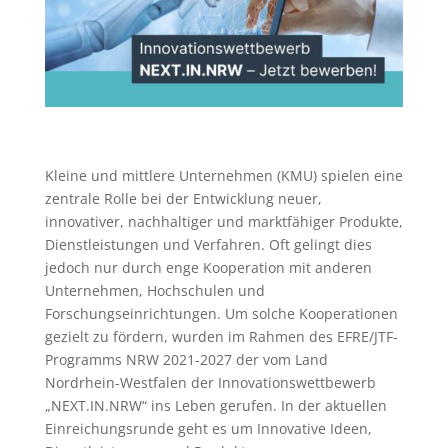
Kleine und mittlere Unternehmen (KMU) spielen eine
zentrale Rolle bei der Entwicklung neuer,
innovativer, nachhaltiger und marktfähiger Produkte,
Dienstleistungen und Verfahren. Oft gelingt dies
jedoch nur durch enge Kooperation mit anderen
Unternehmen, Hochschulen und
Forschungseinrichtungen. Um solche Kooperationen
gezielt zu fördern, wurden im Rahmen des EFRE/JTF-
Programms NRW 2021-2027 der vom Land
Nordrhein-Westfalen der Innovationswettbewerb
„NEXT.IN.NRW“ ins Leben gerufen. In der aktuellen
Einreichungsrunde geht es um Innovative Ideen,