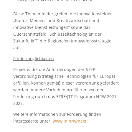
Diese Themenfelder greifen die Innovationsfelder
„Kultur, Medien- und Kreativwirtschaft und
innovative Dienstleistungen“ sowie das
Querschnittsfeld „Schlüsseltechnologien der
Zukunft, IKT“ der Regionalen Innovationsstrategie
auf.
Fördermöglichkeiten
Projekte, die die Anforderungen der STEP-
Verordnung (Strategische Technologien für Europa)
erfüllen, können gemäß dieser Verordnung gefördert
werden. Andere Vorhaben profitieren von der
Förderung durch das EFRE/JTF-Programm NRW 2021-
2027.
Weitere Informationen zur Förderung finden
Interessierte unter:
www.in.nrw/next