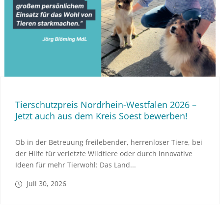
Tierschutzpreis Nordrhein-Westfalen 2026 –
Jetzt auch aus dem Kreis Soest bewerben!
Ob in der Betreuung freilebender, herrenloser Tiere, bei
der Hilfe für verletzte Wildtiere oder durch innovative
Ideen für mehr Tierwohl: Das Land...
Juli 30, 2026