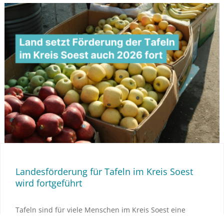
Landesförderung für Tafeln im Kreis Soest
wird fortgeführt
Tafeln sind für viele Menschen im Kreis Soest eine
wichtige Anlaufstelle in schwierigen Lebenslagen. Damit