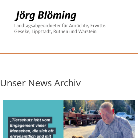
Unser News Archiv