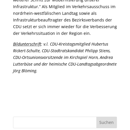
Infrastruktur.“ Als Mitglied im Verkehrsausschuss im
nordrhein-westfälischen Landtag sowie als
Infrastrukturbeauftragter des Bezirksverbands der
CDU setzt er sich immer wieder für die Verbesserung
der Verkehrssituation in der Region ein.
Bildunterschrift
: v.l. CDU-Kreistagsmitglied Hubertus
Rickert-Schulte, CDU-Stadtratskandidat Philipp Stiens,
CDU-Ortsunionsvorsitzende im Kirchspiel Horn, Andrea
Lutterbüse und der heimische CDU-Landtagsabgeordnete
Jörg Blöming.
Suchen