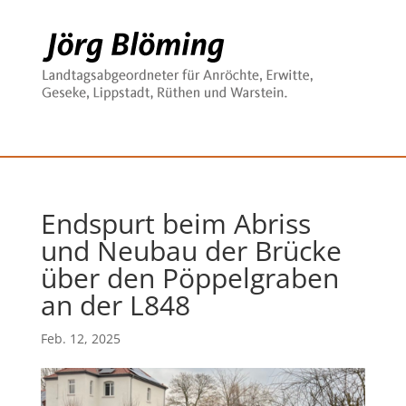
Endspurt beim Abriss
und Neubau der Brücke
über den Pöppelgraben
an der L848
Feb. 12, 2025