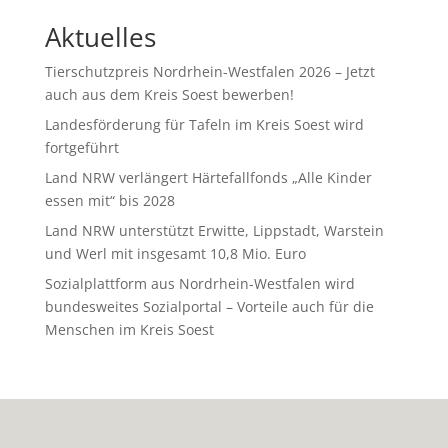
Aktuelles
Tierschutzpreis Nordrhein-Westfalen 2026 – Jetzt
auch aus dem Kreis Soest bewerben!
Landesförderung für Tafeln im Kreis Soest wird
fortgeführt
Land NRW verlängert Härtefallfonds „Alle Kinder
essen mit“ bis 2028
Land NRW unterstützt Erwitte, Lippstadt, Warstein
und Werl mit insgesamt 10,8 Mio. Euro
Sozialplattform aus Nordrhein-Westfalen wird
bundesweites Sozialportal – Vorteile auch für die
Menschen im Kreis Soest