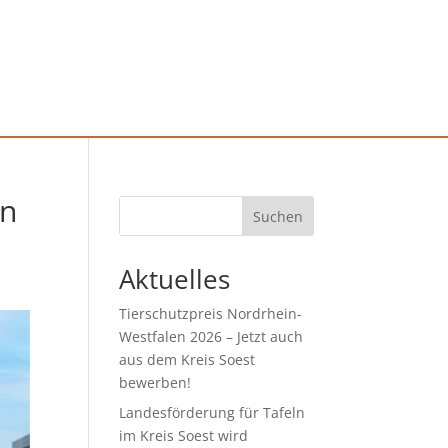
en
Suchen
Aktuelles
Tierschutzpreis Nordrhein-
Westfalen 2026 – Jetzt auch
aus dem Kreis Soest
bewerben!
Landesförderung für Tafeln
im Kreis Soest wird