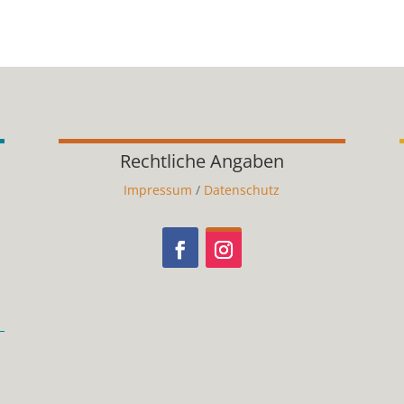
Rechtliche Angaben
Impressum
/
Datenschutz