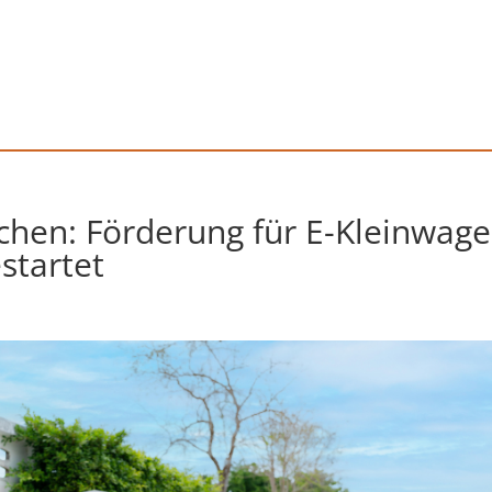
hen: Förderung für E-Kleinwag
startet