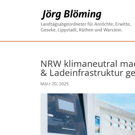
NRW klimaneutral mac
& Ladeinfrastruktur ge
März 20, 2025