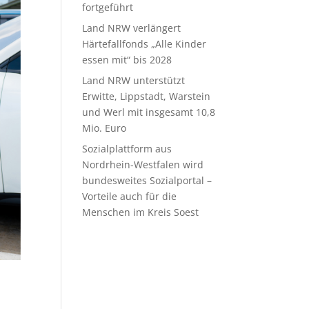
fortgeführt
Land NRW verlängert
Härtefallfonds „Alle Kinder
essen mit“ bis 2028
Land NRW unterstützt
Erwitte, Lippstadt, Warstein
und Werl mit insgesamt 10,8
Mio. Euro
Sozialplattform aus
Nordrhein-Westfalen wird
bundesweites Sozialportal –
Vorteile auch für die
Menschen im Kreis Soest