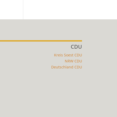
CDU
Kreis Soest CDU
NRW CDU
Deutschland CDU